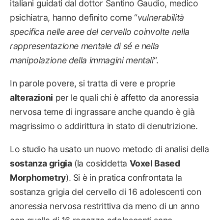
italiani guidati dal dottor Santino Gaudio, medico
psichiatra, hanno definito come “
vulnerabilità
specifica nelle aree del cervello coinvolte nella
rappresentazione mentale di sé e nella
manipolazione della immagini mentali
“.
In parole povere, si tratta di vere e proprie
alterazioni
per le quali chi è affetto da anoressia
nervosa teme di ingrassare anche quando è già
magrissimo o addirittura in stato di denutrizione.
Lo studio ha usato un nuovo metodo di analisi della
sostanza grigia
(la cosiddetta
Voxel Based
Morphometry
). Si è in pratica confrontata la
sostanza grigia del cervello di 16 adolescenti con
anoressia nervosa restrittiva da meno di un anno