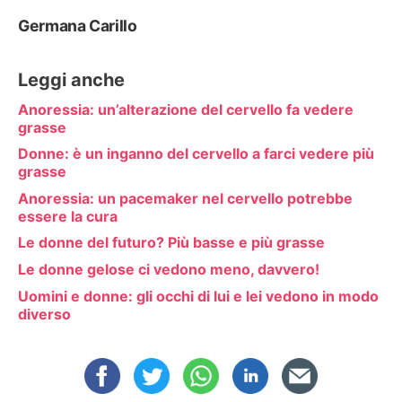
Germana Carillo
Leggi anche
Anoressia: un’alterazione del cervello fa vedere
grasse
Donne: è un inganno del cervello a farci vedere più
grasse
Anoressia: un pacemaker nel cervello potrebbe
essere la cura
Le donne del futuro? Più basse e più grasse
Le donne gelose ci vedono meno, davvero!
Uomini e donne: gli occhi di lui e lei vedono in modo
diverso