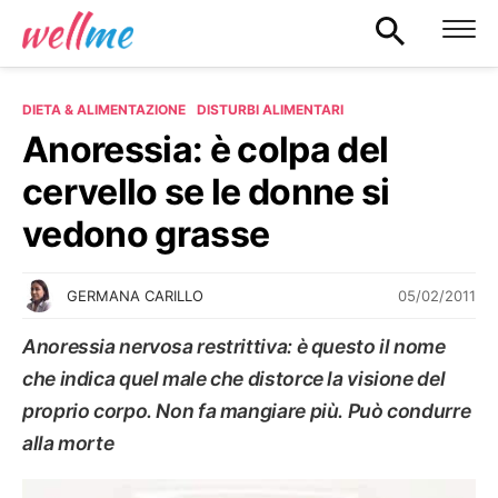
DIETA & ALIMENTAZIONE
DISTURBI ALIMENTARI
Anoressia: è colpa del
cervello se le donne si
vedono grasse
05/02/2011
GERMANA CARILLO
Anoressia nervosa restrittiva: è questo il nome
che indica quel male che distorce la visione del
proprio corpo. Non fa mangiare più. Può condurre
alla morte