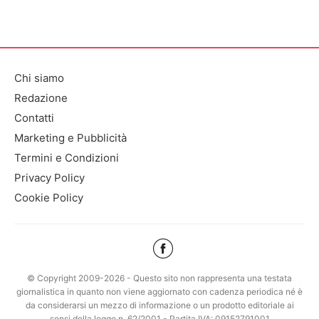
Chi siamo
Redazione
Contatti
Marketing e Pubblicità
Termini e Condizioni
Privacy Policy
Cookie Policy
© Copyright 2009-2026 - Questo sito non rappresenta una testata
giornalistica in quanto non viene aggiornato con cadenza periodica né è
da considerarsi un mezzo di informazione o un prodotto editoriale ai
sensi della legge n. 62/2001 - Partita IVA: 09152791001