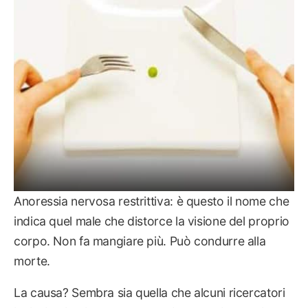
DISTURBI ALIMENTARI
Anoressia nervosa restrittiva: è questo il nome che
indica quel male che distorce la visione del proprio
corpo. Non fa mangiare più. Può condurre alla
morte.
La causa? Sembra sia quella che alcuni ricercatori