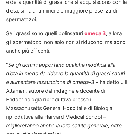
e della quantità di grassi che si acquisiscono con la
dieta, si ha una minore o maggiore presenza di
spermatozoi.
Se i grassi sono quelli polinsaturi
omega 3
, allora
gli spermatozoi non solo non si riducono, ma sono
anche più efficenti.
“
Se gli uomini apportano qualche modifica alla
dieta in modo da ridurre la quantità di grassi saturi
e aumentare l’assunzione di omega-3
– ha detto Jill
Attaman, autore dell’indagine e docente di
Endocrinologia riproduttiva presso il
Massachusetts General Hospital e di Biologia
riproduttiva alla Harvard Medical School –
miglioreranno anche la loro salute generale, oltre