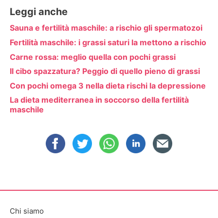
Leggi anche
Sauna e fertilità maschile: a rischio gli spermatozoi
Fertilità maschile: i grassi saturi la mettono a rischio
Carne rossa: meglio quella con pochi grassi
Il cibo spazzatura? Peggio di quello pieno di grassi
Con pochi omega 3 nella dieta rischi la depressione
La dieta mediterranea in soccorso della fertilità
maschile
Chi siamo