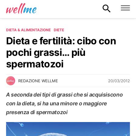
DIETA & ALIMENTAZIONE
DIETE
Dieta e fertilità: cibo con
pochi grassi… più
spermatozoi
20/03/2012
REDAZIONE WELLME
A seconda dei tipi di grassi che si acquisiscono
con la dieta, si ha una minore o maggiore
presenza di spermatozoi
DIETE