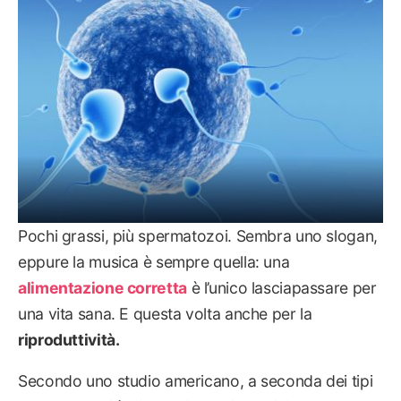
Pochi grassi, più spermatozoi. Sembra uno slogan,
eppure la musica è sempre quella: una
alimentazione corretta
è l’unico lasciapassare per
una vita sana. E questa volta anche per la
riproduttività.
Secondo uno studio americano, a seconda dei tipi