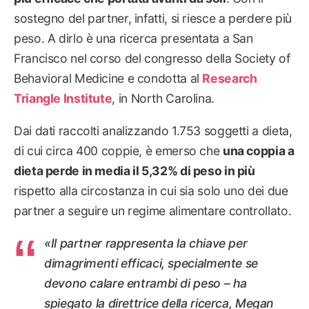
sostegno del partner, infatti, si riesce a perdere più
peso. A dirlo è una ricerca presentata a San
Francisco nel corso del congresso della Society of
Behavioral Medicine e condotta al
Research
Triangle Institute
, in North Carolina.
Dai dati raccolti analizzando 1.753 soggetti a dieta,
di cui circa 400 coppie, è emerso che
una coppia a
dieta perde in media il 5,32% di peso in più
rispetto alla circostanza in cui sia solo uno dei due
partner a seguire un regime alimentare controllato.
«Il partner rappresenta la chiave per
dimagrimenti efficaci, specialmente se
devono calare entrambi di peso – ha
spiegato la direttrice della ricerca, Megan