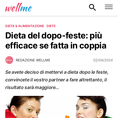
DIETA & ALIMENTAZIONE
DIETE
Dieta del dopo-feste: più
efficace se fatta in coppia
02/04/2024
REDAZIONE WELLME
Se avete deciso di mettervi a dieta dopo le feste,
convincete il vostro partner a fare altrettanto, il
risultato sarà maggiore…
DIETE