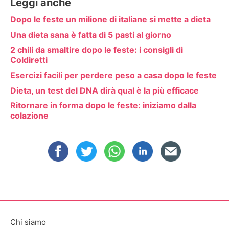
Leggi anche
Dopo le feste un milione di italiane si mette a dieta
Una dieta sana è fatta di 5 pasti al giorno
2 chili da smaltire dopo le feste: i consigli di
Coldiretti
Esercizi facili per perdere peso a casa dopo le feste
Dieta, un test del DNA dirà qual è la più efficace
Ritornare in forma dopo le feste: iniziamo dalla
colazione
Chi siamo