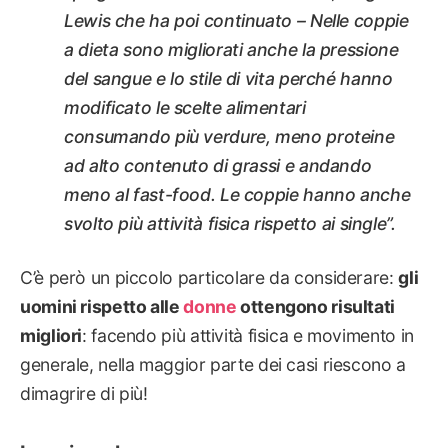
Lewis che ha poi continuato – Nelle coppie
a dieta sono migliorati anche la pressione
del sangue e lo stile di vita perché hanno
modificato le scelte alimentari
consumando più verdure, meno proteine
ad alto contenuto di grassi e andando
meno al fast-food. Le coppie hanno anche
svolto più attività fisica rispetto ai single”.
C’è però un piccolo particolare da considerare:
gli
uomini rispetto alle
donne
ottengono risultati
migliori
: facendo più attività fisica e movimento in
generale, nella maggior parte dei casi riescono a
dimagrire di più!