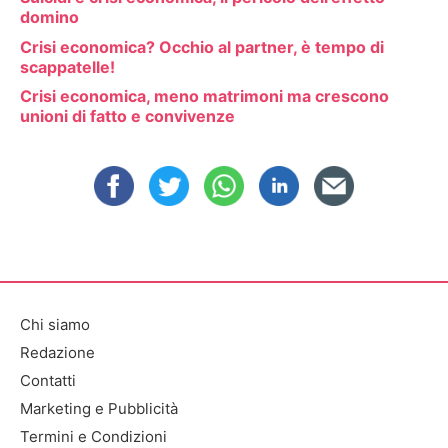
domino
Crisi economica? Occhio al partner, è tempo di
scappatelle!
Crisi economica, meno matrimoni ma crescono
unioni di fatto e convivenze
Chi siamo
Redazione
Contatti
Marketing e Pubblicità
Termini e Condizioni