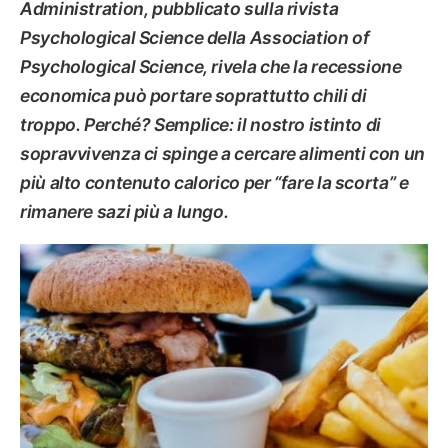
Administration, pubblicato sulla rivista
Psychological Science della Association of
Psychological Science, rivela che la recessione
economica può portare soprattutto chili di
troppo. Perché? Semplice: il nostro istinto di
sopravvivenza ci spinge a cercare alimenti con un
più alto contenuto calorico per “fare la scorta” e
rimanere sazi più a lungo.
DIETE