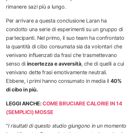
rimanere sazi più a lungo.
Per arrivare a questa conclusione Laran ha
condotto una serie di esperimenti su un gruppo di
partecipanti. Nel primo, il suo team ha confrontato
la quantità di cibo consumata sia da volontari che
venivano influenzati da frasi che trasmettevano
senso di
incertezza e avversità
, che di quelli a cui
venivano dette frasi emotivamente neutrali.
Ebbene, i primi hanno consumato in media il
40%
di cibo in più.
LEGGI ANCHE:
COME BRUCIARE CALORIE IN 14
(SEMPLICI) MOSSE
“
I risultati di questo studio giungono in un momento