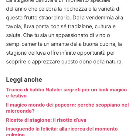
dell’anno che celebra la ricchezza e la varietà di
questo frutto straordinario. Dalla vendemmia alla
tavola, l’uva porta con sé tradizione, cultura e
salute. Che tu sia un appassionato di vino o
semplicemente un amante della buona cucina, la
stagione dell’uva offre infinite opportunità per
scoprire e apprezzare questo dono della natura.
Leggi anche
Trucco di babbo Natale: segreti per un look magico
e festivo
Il magico mondo dei popcorn: perché scoppiano nel
microonde?
Ricette di stagione: il risotto d’uva
Inseguendo la felicità: alla ricerca del momento
culmine