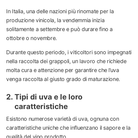
In Italia, una delle nazioni più rinomate per la
produzione vinicola, la vendemmia inizia
solitamente a settembre e può durare fino a
ottobre o novembre.
Durante questo periodo, i viticoltori sono impegnati
nella raccolta dei grappoli, un lavoro che richiede
molta cura e attenzione per garantire che l’uva
venga raccolta al giusto grado di maturazione.
Tipi di uva e le loro
caratteristiche
Esistono numerose varietà di uva, ognuna con
caratteristiche uniche che influenzano il sapore e la
qualità del vino prodotto.