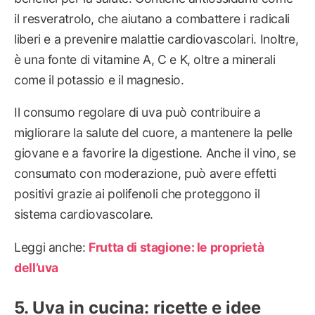
il resveratrolo, che aiutano a combattere i radicali
liberi e a prevenire malattie cardiovascolari. Inoltre,
è una fonte di vitamine A, C e K, oltre a minerali
come il potassio e il magnesio.
Il consumo regolare di uva può contribuire a
migliorare la salute del cuore, a mantenere la pelle
giovane e a favorire la digestione. Anche il vino, se
consumato con moderazione, può avere effetti
positivi grazie ai polifenoli che proteggono il
sistema cardiovascolare.
Leggi anche:
Frutta di stagione: le proprietà
dell’uva
Uva in cucina: ricette e idee