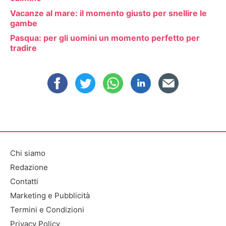
Vacanze al mare: il momento giusto per snellire le
gambe
Pasqua: per gli uomini un momento perfetto per
tradire
Chi siamo
Redazione
Contatti
Marketing e Pubblicità
Termini e Condizioni
Privacy Policy