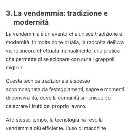
La vendemmia: tradizione e
modernità
La vendemmia è un evento che unisce tradizione e
modernità. In molte zone d’Italia, la raccolta dell’uva
viene ancora effettuata manualmente, una pratica
che permette di selezionare con cura i grappoli
migliori.
Questa tecnica tradizionale è spesso
accompagnata da festeggiamenti, sagre e momenti
di convivialità, dove la comunità si riunisce per
celebrare i frutti del proprio lavoro.
Allo stesso tempo, la tecnologia ha reso la
vendemmia più efficiente. L’uso di macchine