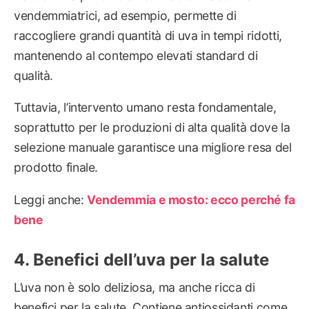
vendemmiatrici, ad esempio, permette di
raccogliere grandi quantità di uva in tempi ridotti,
mantenendo al contempo elevati standard di
qualità.
Tuttavia, l’intervento umano resta fondamentale,
soprattutto per le produzioni di alta qualità dove la
selezione manuale garantisce una migliore resa del
prodotto finale.
Leggi anche:
Vendemmia e mosto: ecco perché fa
bene
Benefici dell’uva per la salute
L’uva non è solo deliziosa, ma anche ricca di
benefici per la salute. Contiene antiossidanti come