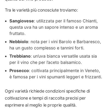
Tra le varietà più conosciute troviamo:
Sangiovese
: utilizzata per il famoso Chianti,
questa uva ha un sapore intenso e un aroma
fruttato.
Nebbiolo
: nota per i vini Barolo e Barbaresco,
ha un gusto complesso e tannini forti.
Trebbiano
: un’uva bianca versatile usata sia
per il vino che per l’aceto balsamico.
Prosecco
: coltivata principalmente in Veneto,
è famosa per i vini spumanti leggeri e frizzanti.
Ogni varietà richiede condizioni specifiche di
coltivazione e tempi di raccolta precisi per
esprimere al meglio le proprie qualità.