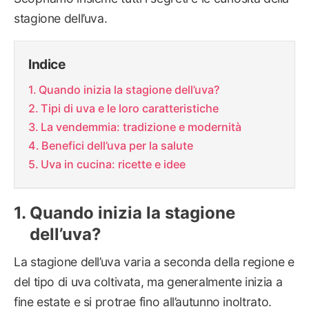
stagione dell’uva.
Indice
Quando inizia la stagione dell’uva?
Tipi di uva e le loro caratteristiche
La vendemmia: tradizione e modernità
Benefici dell’uva per la salute
Uva in cucina: ricette e idee
Quando inizia la stagione
dell’uva?
La stagione dell’uva varia a seconda della regione e
del tipo di uva coltivata, ma generalmente inizia a
fine estate e si protrae fino all’autunno inoltrato.