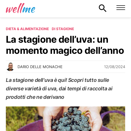
DIETA & ALIMENTAZIONE
DI STAGIONE
La stagione dell’uva: un
momento magico dell’anno
12/08/2024
DARIO DELLE MONACHE
La stagione dell'uva è qui! Scopri tutto sulle
diverse varietà di uva, dai tempi di raccolta ai
prodotti che ne derivano
DI STAGIONE