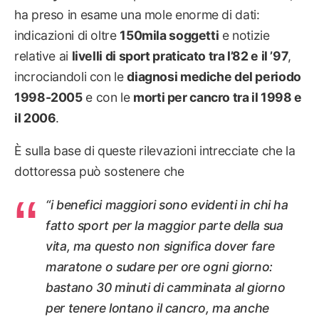
ha preso in esame una mole enorme di dati:
indicazioni di oltre
150mila soggetti
e notizie
relative ai
livelli di sport praticato tra l’82 e il ’97
,
incrociandoli con le
diagnosi mediche del periodo
1998-2005
e con le
morti per cancro tra il 1998 e
il 2006
.
È sulla base di queste rilevazioni intrecciate che la
dottoressa può sostenere che
“i benefici maggiori sono evidenti in chi ha
fatto sport per la maggior parte della sua
vita, ma questo non significa dover fare
maratone o sudare per ore ogni giorno:
bastano 30 minuti di camminata al giorno
per tenere lontano il cancro, ma anche