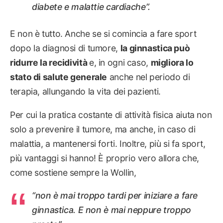
diabete e malattie cardiache”.
E non è tutto. Anche se si comincia a fare sport
dopo la diagnosi di tumore,
la ginnastica può
ridurre la recidività
e, in ogni caso,
migliora lo
stato di salute generale
anche nel periodo di
terapia, allungando la vita dei pazienti.
Per cui la pratica costante di attività fisica aiuta non
solo a prevenire il tumore, ma anche, in caso di
malattia, a mantenersi forti. Inoltre, più si fa sport,
più vantaggi si hanno! È proprio vero allora che,
come sostiene sempre la Wollin,
“non è mai troppo tardi per iniziare a fare
ginnastica. E non è mai neppure troppo