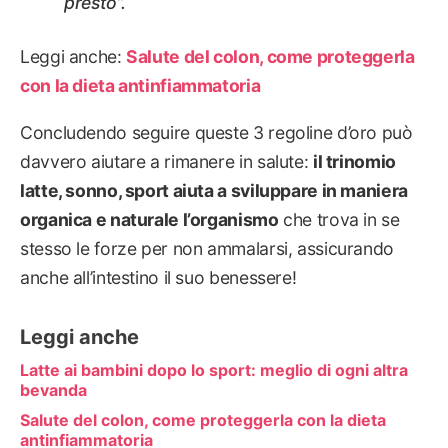
presto”.
Leggi anche:
Salute del colon, come proteggerla
con la dieta antinfiammatoria
Concludendo seguire queste 3 regoline d’oro può
davvero aiutare a rimanere in salute:
il trinomio
latte, sonno, sport aiuta a sviluppare in maniera
organica e naturale l’organismo
che trova in se
stesso le forze per non ammalarsi, assicurando
anche all’intestino il suo benessere!
Leggi anche
Latte ai bambini dopo lo sport: meglio di ogni altra
bevanda
Salute del colon, come proteggerla con la dieta
antinfiammatoria