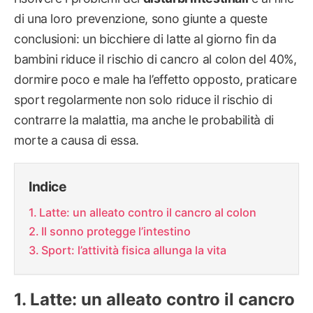
di una loro prevenzione, sono giunte a queste
conclusioni: un bicchiere di latte al giorno fin da
bambini riduce il rischio di cancro al colon del 40%,
dormire poco e male ha l’effetto opposto, praticare
sport regolarmente non solo riduce il rischio di
contrarre la malattia, ma anche le probabilità di
morte a causa di essa.
Indice
Latte: un alleato contro il cancro al colon
Il sonno protegge l’intestino
Sport: l’attività fisica allunga la vita
Latte: un alleato contro il cancro