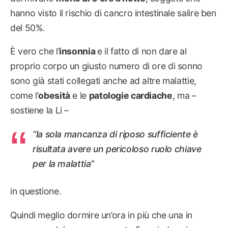
hanno visto il rischio di cancro intestinale salire ben
del 50%.
È vero che l’
insonnia
e il fatto di non dare al
proprio corpo un giusto numero di ore di sonno
sono già stati collegati anche ad altre malattie,
come l’
obesità
e le
patologie cardiache
, ma –
sostiene la Li –
“la sola mancanza di riposo sufficiente è
risultata avere un pericoloso ruolo chiave
per la malattia”
in questione.
Quindi meglio dormire un’ora in più che una in