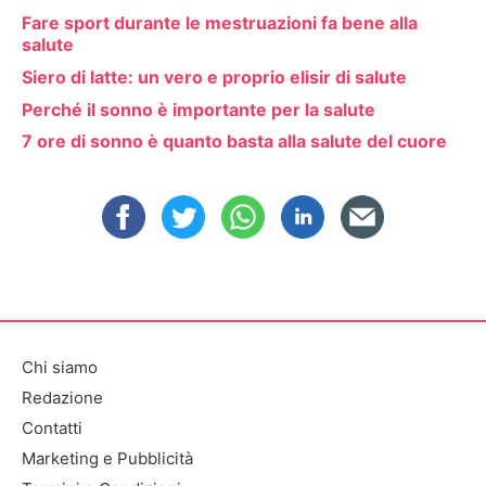
Fare sport durante le mestruazioni fa bene alla
salute
Siero di latte: un vero e proprio elisir di salute
Perché il sonno è importante per la salute
7 ore di sonno è quanto basta alla salute del cuore
Chi siamo
Redazione
Contatti
Marketing e Pubblicità