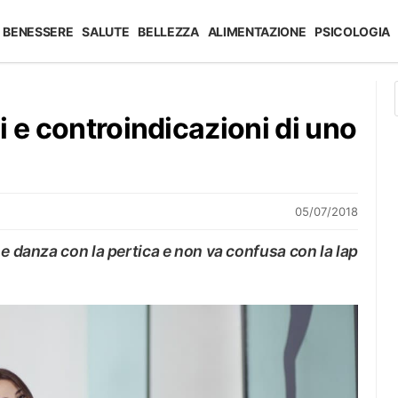
BENESSERE
SALUTE
BELLEZZA
ALIMENTAZIONE
PSICOLOGIA
i e controindicazioni di uno
05/07/2018
 e danza con la pertica e non va confusa con la lap