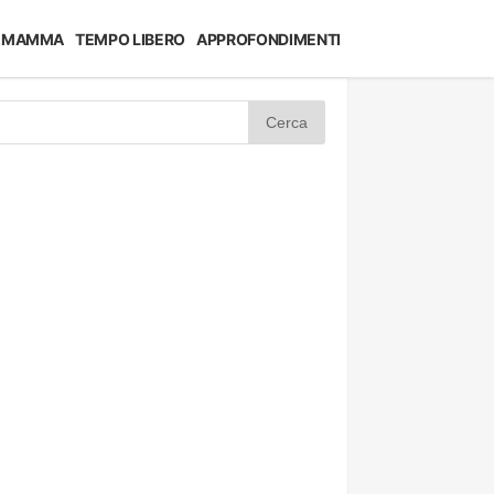
MAMMA
TEMPO LIBERO
APPROFONDIMENTI