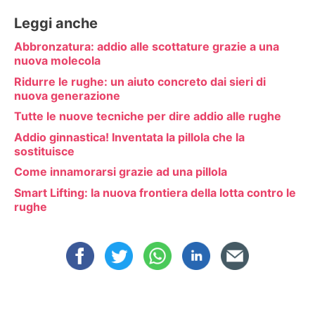
Leggi anche
Abbronzatura: addio alle scottature grazie a una
nuova molecola
Ridurre le rughe: un aiuto concreto dai sieri di
nuova generazione
Tutte le nuove tecniche per dire addio alle rughe
Addio ginnastica! Inventata la pillola che la
sostituisce
Come innamorarsi grazie ad una pillola
Smart Lifting: la nuova frontiera della lotta contro le
rughe