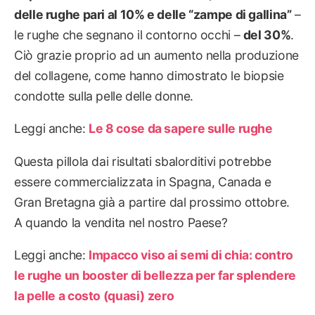
delle rughe pari al 10% e delle “zampe di gallina”
–
le rughe che segnano il contorno occhi –
del 30%
.
Ciò grazie proprio ad un aumento nella produzione
del collagene, come hanno dimostrato le biopsie
condotte sulla pelle delle donne.
Leggi anche:
Le 8 cose da sapere sulle rughe
Questa pillola dai risultati sbalorditivi potrebbe
essere commercializzata in Spagna, Canada e
Gran Bretagna già a partire dal prossimo ottobre.
A quando la vendita nel nostro Paese?
Leggi anche:
Impacco viso ai semi di chia: contro
le rughe un booster di bellezza per far splendere
la pelle a costo (quasi) zero