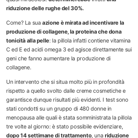
riduzione delle rughe del 30%.
Come? La sua
azione è mirata ad incentivare la
produzione di collagene, la proteina che dona
tonicità alla pelle
: la pillola infatti contiene vitamina
C ed E ed acidi omega 3 ed agisce direttamente sui
geni che fanno aumentare la produzione di
collagene.
Un intervento che si situa molto più in profondità
rispetto a quello svolto dalle creme cosmetiche e
garantisce dunque risultati più evidenti. I test sono
stati condotti su un gruppo di 480 donne in
menopausa alle quali è stata somministrata la pillola
tre volte al giorno: è stato possibile evidenziare,
dopo 14 settimane di trattamento
, una
riduzione