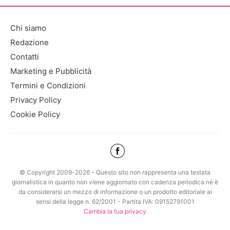
Chi siamo
Redazione
Contatti
Marketing e Pubblicità
Termini e Condizioni
Privacy Policy
Cookie Policy
© Copyright 2009-2026 - Questo sito non rappresenta una testata
giornalistica in quanto non viene aggiornato con cadenza periodica né è
da considerarsi un mezzo di informazione o un prodotto editoriale ai
sensi della legge n. 62/2001 - Partita IVA: 09152791001
Cambia la tua privacy