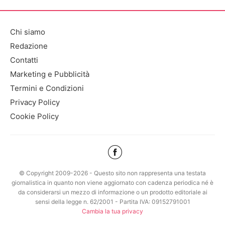
Chi siamo
Redazione
Contatti
Marketing e Pubblicità
Termini e Condizioni
Privacy Policy
Cookie Policy
© Copyright 2009-2026 - Questo sito non rappresenta una testata
giornalistica in quanto non viene aggiornato con cadenza periodica né è
da considerarsi un mezzo di informazione o un prodotto editoriale ai
sensi della legge n. 62/2001 - Partita IVA: 09152791001
Cambia la tua privacy