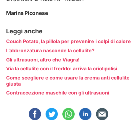
Marina Piconese
Leggi anche
Couch Potato, la pillola per prevenire i colpi di calore
L’abbronzatura nasconde la cellulite?
Gli ultrasuoni, altro che Viagra!
Via la cellulite con il freddo: arriva la criolipolisi
Come scegliere e come usare la crema anti cellulite
giusta
Contraccezione maschile con gli ultrasuoni