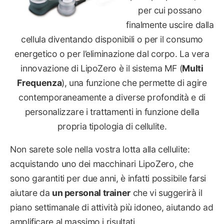
per cui possano
finalmente uscire dalla
cellula diventando disponibili o per il consumo
energetico o per l’eliminazione dal corpo. La vera
innovazione di LipoZero è il sistema MF (
Multi
Frequenza
), una funzione che permette di agire
contemporaneamente a diverse profondità e di
personalizzare i trattamenti in funzione della
propria tipologia di cellulite.
Non sarete sole nella vostra lotta alla cellulite:
acquistando uno dei macchinari LipoZero, che
sono garantiti per due anni, è infatti possibile farsi
aiutare da
un personal trainer
che vi suggerirà il
piano settimanale di attività più idoneo, aiutando ad
amplificare al massimo i risultati.