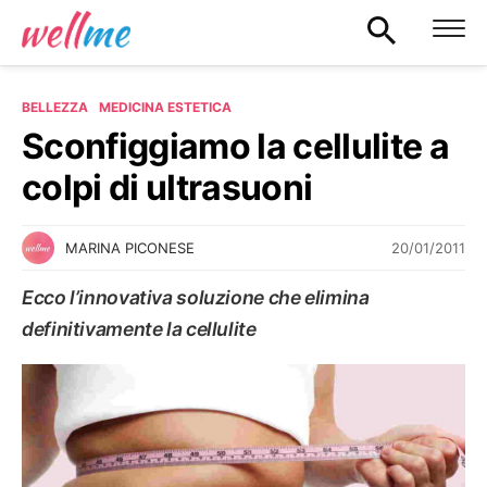
BELLEZZA
MEDICINA ESTETICA
Sconfiggiamo la cellulite a
colpi di ultrasuoni
20/01/2011
MARINA PICONESE
Ecco l’innovativa soluzione che elimina
definitivamente la cellulite
MEDICINA ESTETICA