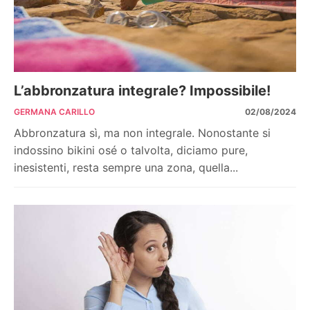
L’abbronzatura integrale? Impossibile!
GERMANA CARILLO
02/08/2024
Abbronzatura sì, ma non integrale. Nonostante si
indossino bikini osé o talvolta, diciamo pure,
inesistenti, resta sempre una zona, quella...