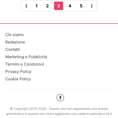
⟨
1
2
3
4
5
⟩
Chi siamo
Redazione
Contatti
Marketing e Pubblicità
Termini e Condizioni
Privacy Policy
Cookie Policy
© Copyright 2009-2026 - Questo sito non rappresenta una testata
giornalistica in quanto non viene aggiornato con cadenza periodica né è