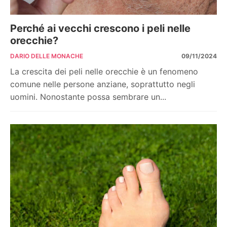
Perché ai vecchi crescono i peli nelle
orecchie?
DARIO DELLE MONACHE
09/11/2024
La crescita dei peli nelle orecchie è un fenomeno
comune nelle persone anziane, soprattutto negli
uomini. Nonostante possa sembrare un...