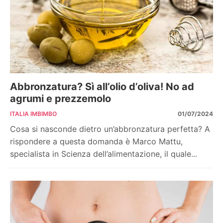
Abbronzatura? Sì all’olio d’oliva! No ad
agrumi e prezzemolo
ITALIA IMBIMBO
01/07/2024
Cosa si nasconde dietro un’abbronzatura perfetta? A
rispondere a questa domanda è Marco Mattu,
specialista in Scienza dell’alimentazione, il quale...