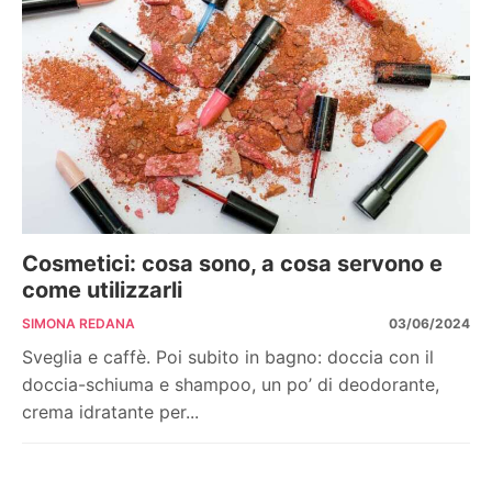
Cosmetici: cosa sono, a cosa servono e
come utilizzarli
SIMONA REDANA
03/06/2024
Sveglia e caffè. Poi subito in bagno: doccia con il
doccia-schiuma e shampoo, un po’ di deodorante,
crema idratante per...