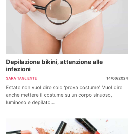
Depilazione bikini, attenzione alle
infezioni
SARA TAGLIENTE
14/06/2024
Estate non vuol dire solo ‘prova costume’. Vuol dire
anche mettere il costume su un corpo sinuoso,
luminoso e depilato....