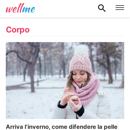
Corpo
Arriva l’inverno, come difendere la pelle