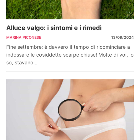
Alluce valgo: i sintomi e i rimedi
MARINA PICONESE
13/09/2024
Fine settembre: è davvero il tempo di ricominciare a
indossare le cosiddette scarpe chiuse! Molte di voi, lo
so, stavano...