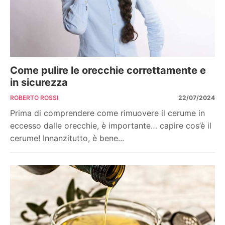
Come pulire le orecchie correttamente e
in sicurezza
ROBERTO ROSSI
22/07/2024
Prima di comprendere come rimuovere il cerume in
eccesso dalle orecchie, è importante… capire cos’è il
cerume! Innanzitutto, è bene...