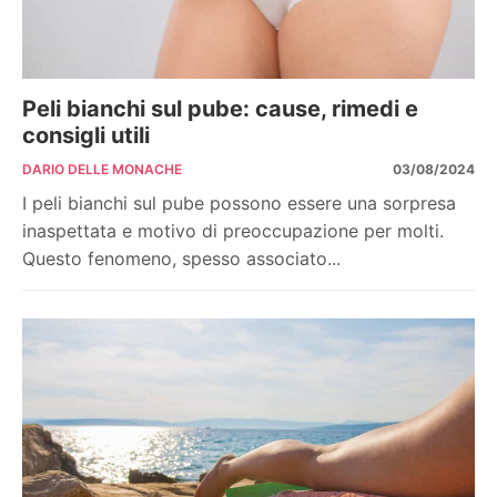
Peli bianchi sul pube: cause, rimedi e
consigli utili
DARIO DELLE MONACHE
03/08/2024
I peli bianchi sul pube possono essere una sorpresa
inaspettata e motivo di preoccupazione per molti.
Questo fenomeno, spesso associato...