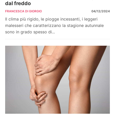
dal freddo
FRANCESCA DI GIORGIO
04/12/2024
Il clima più rigido, le piogge incessanti, i leggeri
malesseri che caratterizzano la stagione autunnale
sono in grado spesso di...