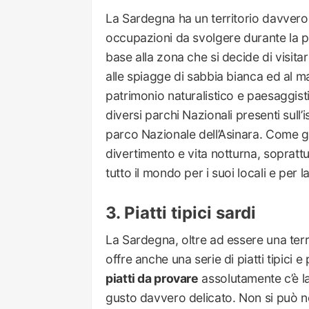
La Sardegna ha un territorio davvero 
occupazioni da svolgere durante la p
base alla zona che si decide di visitar
alle spiagge di sabbia bianca ed al mare
patrimonio naturalistico e paesaggistic
diversi parchi Nazionali presenti sull
parco Nazionale dell’Asinara. Come già
divertimento e vita notturna, soprattu
tutto il mondo per i suoi locali e per 
Piatti tipici sardi
La Sardegna, oltre ad essere una terr
offre anche una serie di piatti tipici e
piatti da provare
assolutamente c’è la
gusto davvero delicato. Non si può no