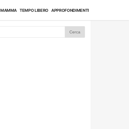
MAMMA
TEMPO LIBERO
APPROFONDIMENTI