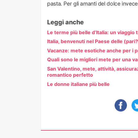
pasta. Per gli amanti del dolce invec
Leggi anche
Le terme più belle d’Italia: un viaggio
Italia, benvenuti nel Paese delle (pari
Vacanze: mete esotiche anche per i pi
Quali sono le migliori mete per una va
San Valentino, mete, attività, assicur
romantico perfetto
Le donne italiane più belle