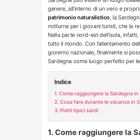
genere, all’interno di un vero e propri
patrimonio naturalistico
, la Sardegna
notturna per i giovani turisti, che la
Nella parte nord-est dell’isola, infatt
tutto il mondo. Con l’allentamento dell
governo nazionale, finalmente si pos
Sardegna come luogo perfetto per le 
Indice
Come raggiungere la Sardegna in 
Cosa fare durante le vacanze in 
Piatti tipici sardi
Come raggiungere la S