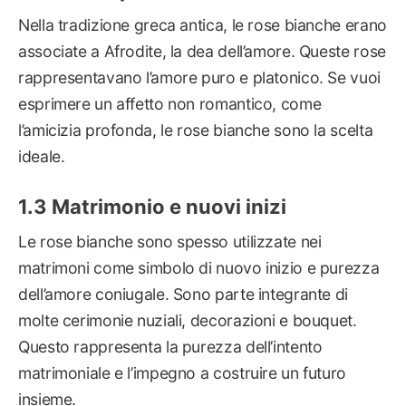
Nella tradizione greca antica, le rose bianche erano
associate a Afrodite, la dea dell’amore. Queste rose
rappresentavano l’amore puro e platonico. Se vuoi
esprimere un affetto non romantico, come
l’amicizia profonda, le rose bianche sono la scelta
ideale.
Matrimonio e nuovi inizi
Le rose bianche sono spesso utilizzate nei
matrimoni come simbolo di nuovo inizio e purezza
dell’amore coniugale. Sono parte integrante di
molte cerimonie nuziali, decorazioni e bouquet.
Questo rappresenta la purezza dell’intento
matrimoniale e l’impegno a costruire un futuro
insieme.