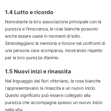
Lutto e ricordo
Nonostante la loro associazione principale con la
purezza e l’innocenza, le rose bianche possono
anche essere usate in momenti di lutto.
Simboleggiano la memoria e l’onore nei confronti di
una persona cara scomparsa, mostrando rispetto
per la loro purezza d’animo.
Nuovi inizi e rinascita
Nel linguaggio dei fiori vittoriano, le rose bianche
rappresentavano la rinascita e un nuovo inizio.
Questo significato può essere collegato alla
purezza che accompagna spesso un nuovo inizio
nella vita.