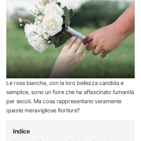
Le rose bianche, con la loro bellezza candida e
semplice, sono un fiore che ha affascinato l’umanità
per secoli. Ma cosa rappresentano veramente
queste meravigliose fioriture?
Indice