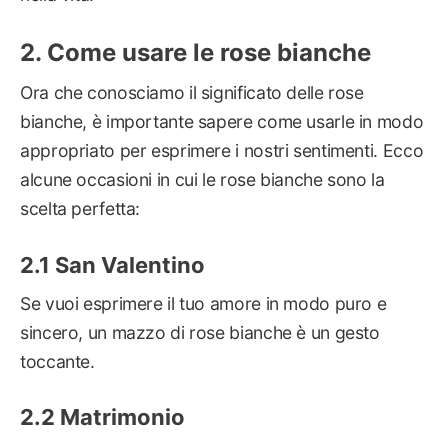
Come usare le rose bianche
Ora che conosciamo il significato delle rose
bianche, è importante sapere come usarle in modo
appropriato per esprimere i nostri sentimenti. Ecco
alcune occasioni in cui le rose bianche sono la
scelta perfetta:
San Valentino
Se vuoi esprimere il tuo amore in modo puro e
sincero, un mazzo di rose bianche è un gesto
toccante.
Matrimonio