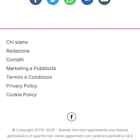
Chi siamo
Redazione
Contatti
Marketing e Pubblicità
Termini e Condizioni
Privacy Policy
Cookie Policy
© Copyright 2009-2026 - Questo sito non rappresenta una testata
giornalistica in quanto non viene aggiornato con cadenza periodica né è