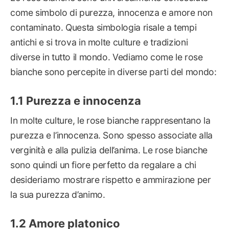
come simbolo di purezza, innocenza e amore non
contaminato. Questa simbologia risale a tempi
antichi e si trova in molte culture e tradizioni
diverse in tutto il mondo. Vediamo come le rose
bianche sono percepite in diverse parti del mondo:
Purezza e innocenza
In molte culture, le rose bianche rappresentano la
purezza e l’innocenza. Sono spesso associate alla
verginità e alla pulizia dell’anima. Le rose bianche
sono quindi un fiore perfetto da regalare a chi
desideriamo mostrare rispetto e ammirazione per
la sua purezza d’animo.
Amore platonico