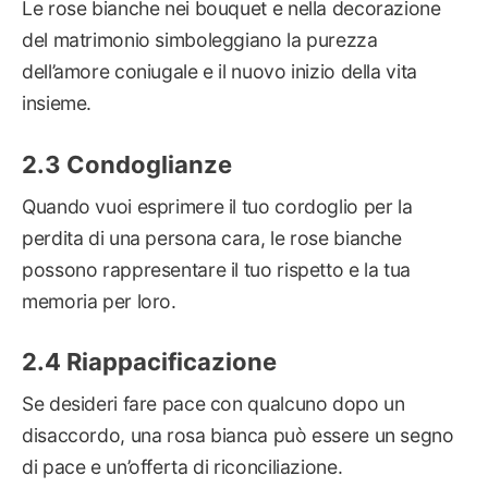
Le rose bianche nei bouquet e nella decorazione
del matrimonio simboleggiano la purezza
dell’amore coniugale e il nuovo inizio della vita
insieme.
Condoglianze
Quando vuoi esprimere il tuo cordoglio per la
perdita di una persona cara, le rose bianche
possono rappresentare il tuo rispetto e la tua
memoria per loro.
Riappacificazione
Se desideri fare pace con qualcuno dopo un
disaccordo, una rosa bianca può essere un segno
di pace e un’offerta di riconciliazione.