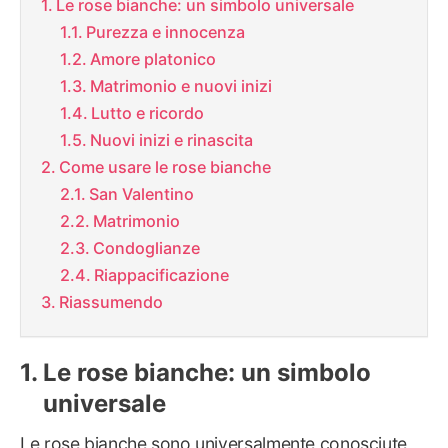
Le rose bianche: un simbolo universale
Purezza e innocenza
Amore platonico
Matrimonio e nuovi inizi
Lutto e ricordo
Nuovi inizi e rinascita
Come usare le rose bianche
San Valentino
Matrimonio
Condoglianze
Riappacificazione
Riassumendo
Le rose bianche: un simbolo
universale
Le rose bianche sono universalmente conosciute