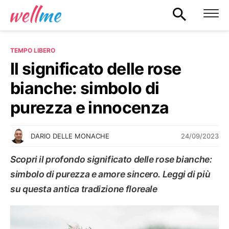
TEMPO LIBERO
Il significato delle rose
bianche: simbolo di
purezza e innocenza
24/09/2023
DARIO DELLE MONACHE
Scopri il profondo significato delle rose bianche:
simbolo di purezza e amore sincero. Leggi di più
su questa antica tradizione floreale
TEMPO LIBERO