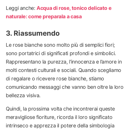
Leggi anche:
Acqua di rose, tonico delicato e
naturale: come preparala a casa
Riassumendo
Le rose bianche sono molto più di semplici fiori;
sono portatrici di significati profondi e simbolici.
Rappresentano la purezza, l’innocenza e l’amore in
molti contesti culturali e sociali. Quando scegliamo
di regalare o ricevere rose bianche, stiamo
comunicando messaggi che vanno ben oltre la loro
bellezza visiva.
Quindi, la prossima volta che incontrerai queste
meravigliose fioriture, ricorda il loro significato
intrinseco e apprezza il potere della simbologia