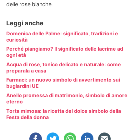
delle rose bianche.
Leggi anche
Domenica delle Palme: significato, tradizioni e
curiosità
Perché piangiamo? Il significato delle lacrime ad
ogni età
Acqua di rose, tonico delicato e naturale: come
preparala a casa
Farmaci: un nuovo simbolo di avvertimento sui
bugiardini UE
Anello promessa di matrimonio, simbolo di amore
eterno
Torta mimosa: la ricetta del dolce simbolo della
Festa della donna