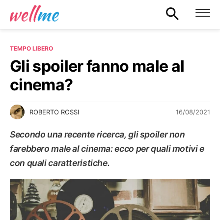
TEMPO LIBERO
Gli spoiler fanno male al
cinema?
16/08/2021
ROBERTO ROSSI
Secondo una recente ricerca, gli spoiler non
farebbero male al cinema: ecco per quali motivi e
con quali caratteristiche.
TEMPO LIBERO