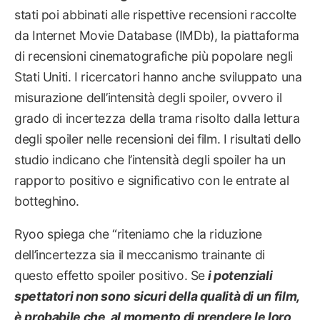
stati poi abbinati alle rispettive recensioni raccolte
da Internet Movie Database (IMDb), la piattaforma
di recensioni cinematografiche più popolare negli
Stati Uniti. I ricercatori hanno anche sviluppato una
misurazione dell’intensità degli spoiler, ovvero il
grado di incertezza della trama risolto dalla lettura
degli spoiler nelle recensioni dei film. I risultati dello
studio indicano che l’intensità degli spoiler ha un
rapporto positivo e significativo con le entrate al
botteghino.
Ryoo spiega che “riteniamo che la riduzione
dell’incertezza sia il meccanismo trainante di
questo effetto spoiler positivo. Se
i potenziali
spettatori non sono sicuri della qualità di un film,
è probabile che, al momento di prendere le loro