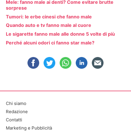
Mele: fanno male ai denti? Come evitare brutte
sorprese
Tumori: le erbe cinesi che fanno male
Quando auto e tv fanno male al cuore
Le sigarette fanno male alle donne 5 volte di più
Perché alcuni odori ci fanno star male?
Chi siamo
Redazione
Contatti
Marketing e Pubblicità