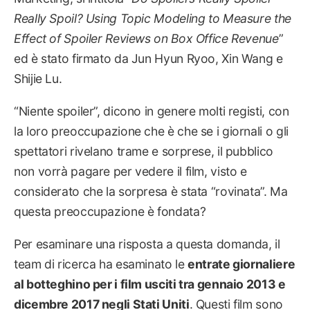
Really Spoil? Using Topic Modeling to Measure the
Effect of Spoiler Reviews on Box Office Revenue
”
ed è stato firmato da Jun Hyun Ryoo, Xin Wang e
Shijie Lu.
“Niente spoiler”, dicono in genere molti registi, con
la loro preoccupazione che è che se i giornali o gli
spettatori rivelano trame e sorprese, il pubblico
non vorrà pagare per vedere il film, visto e
considerato che la sorpresa è stata “rovinata”. Ma
questa preoccupazione è fondata?
Per esaminare una risposta a questa domanda, il
team di ricerca ha esaminato le
entrate giornaliere
al botteghino per i film usciti tra gennaio 2013 e
dicembre 2017 negli Stati Uniti
. Questi film sono