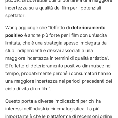
pubblicità dovrebbe quindi portare a una maggiore
incertezza sulla qualità dei film per i potenziali
spettatori.
Wang aggiunge che “l’effetto di
deterioramento
positivo
è anche più forte per i film con un’uscita
limitata, che è una strategia spesso impiegata da
studi indipendenti e d’essai associati a una
maggiore incertezza in termini di qualità artistica”.
E l’effetto di deterioramento positivo diminuisce nel
tempo, probabilmente perché i consumatori hanno
una maggiore incertezza nei periodi precedenti del
ciclo di vita di un film”.
Questo porta a diverse implicazioni per chi ha
interessi nell’industria cinematografica. La più
importante è che le piattaforme di recensioni online