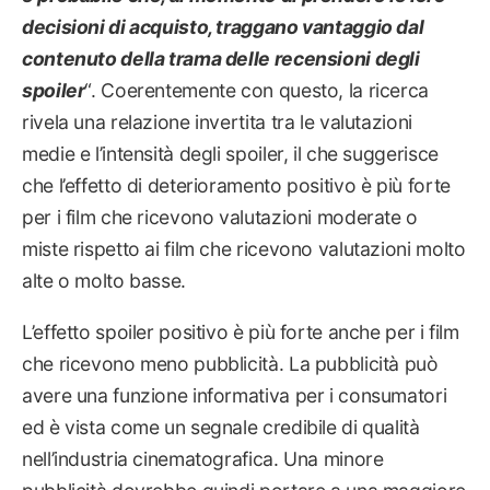
decisioni di acquisto, traggano vantaggio dal
contenuto della trama delle recensioni degli
spoiler
“. Coerentemente con questo, la ricerca
rivela una relazione invertita tra le valutazioni
medie e l’intensità degli spoiler, il che suggerisce
che l’effetto di deterioramento positivo è più forte
per i film che ricevono valutazioni moderate o
miste rispetto ai film che ricevono valutazioni molto
alte o molto basse.
L’effetto spoiler positivo è più forte anche per i film
che ricevono meno pubblicità. La pubblicità può
avere una funzione informativa per i consumatori
ed è vista come un segnale credibile di qualità
nell’industria cinematografica. Una minore