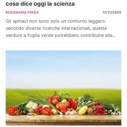
cosa dice oggi la scienza
ROSAMARIA FREDA
17/11/2025
Gli spinaci non sono solo un contorno leggero:
secondo diverse ricerche internazionali, queste
verdure a foglia verde potrebbero contribuire alla...