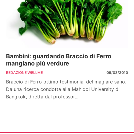
Bambini: guardando Braccio di Ferro
mangiano più verdure
REDAZIONE WELLME
09/08/2010
Braccio di Ferro ottimo testimonial del magiare sano.
Da una ricerca condotta alla Mahidol University di
Bangkok, diretta dal professor...