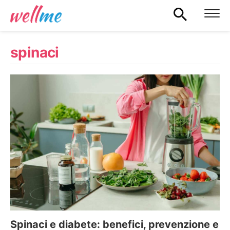
spinaci
Spinaci e diabete: benefici, prevenzione e