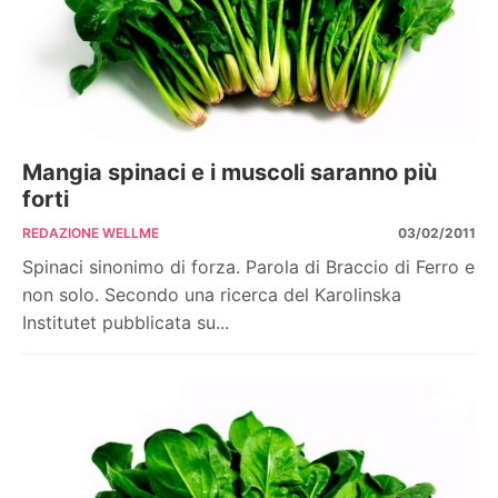
Mangia spinaci e i muscoli saranno più
forti
REDAZIONE WELLME
03/02/2011
Spinaci sinonimo di forza. Parola di Braccio di Ferro e
non solo. Secondo una ricerca del Karolinska
Institutet pubblicata su...