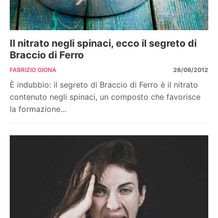
Il nitrato negli spinaci, ecco il segreto di
Braccio di Ferro
FABRIZIO GIONA
26/06/2012
È indubbio: il segreto di Braccio di Ferro è il nitrato
contenuto negli spinaci, un composto che favorisce
la formazione...