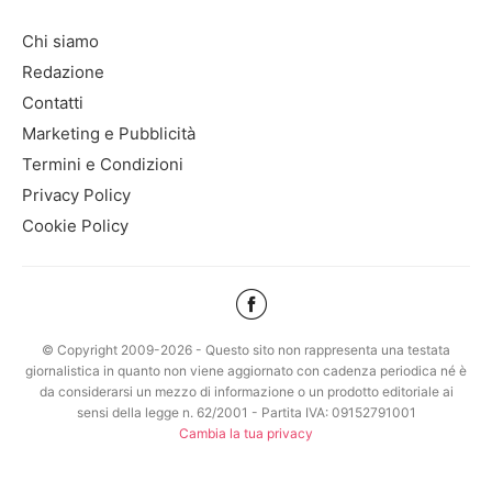
Chi siamo
Redazione
Contatti
Marketing e Pubblicità
Termini e Condizioni
Privacy Policy
Cookie Policy
© Copyright 2009-2026 - Questo sito non rappresenta una testata
giornalistica in quanto non viene aggiornato con cadenza periodica né è
da considerarsi un mezzo di informazione o un prodotto editoriale ai
sensi della legge n. 62/2001 - Partita IVA: 09152791001
Cambia la tua privacy