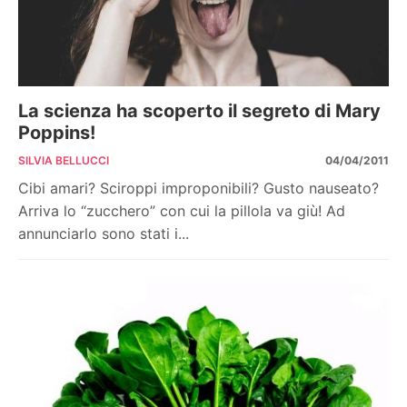
La scienza ha scoperto il segreto di Mary
Poppins!
SILVIA BELLUCCI
04/04/2011
Cibi amari? Sciroppi improponibili? Gusto nauseato?
Arriva lo “zucchero” con cui la pillola va giù! Ad
annunciarlo sono stati i...