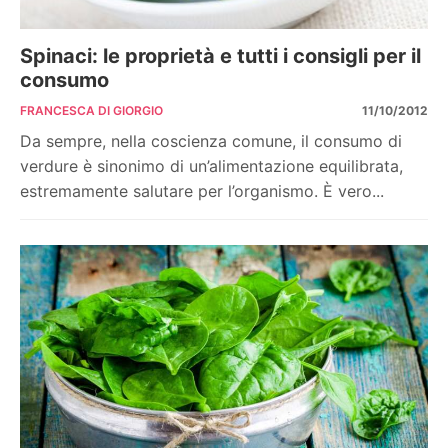
Spinaci: le proprietà e tutti i consigli per il
consumo
FRANCESCA DI GIORGIO
11/10/2012
Da sempre, nella coscienza comune, il consumo di
verdure è sinonimo di un’alimentazione equilibrata,
estremamente salutare per l’organismo. È vero...