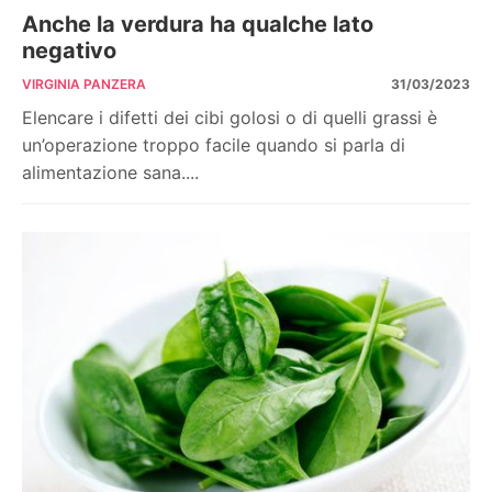
Anche la verdura ha qualche lato
negativo
VIRGINIA PANZERA
31/03/2023
Elencare i difetti dei cibi golosi o di quelli grassi è
un’operazione troppo facile quando si parla di
alimentazione sana....