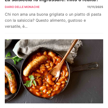
DARIO DELLE MONACHE
11/11/2025
Chi non ama una buona grigliata o un piatto di pasta
con la salsiccia? Questo alimento, gustoso e
versatile, è...