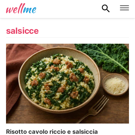
salsicce
Risotto cavolo riccio e salsiccia