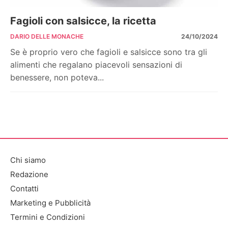
Fagioli con salsicce, la ricetta
DARIO DELLE MONACHE
24/10/2024
Se è proprio vero che fagioli e salsicce sono tra gli
alimenti che regalano piacevoli sensazioni di
benessere, non poteva...
Chi siamo
Redazione
Contatti
Marketing e Pubblicità
Termini e Condizioni