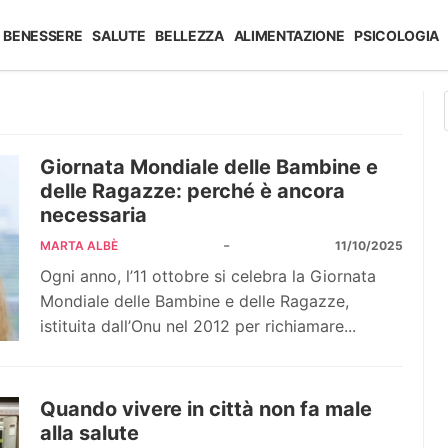
BENESSERE
SALUTE
BELLEZZA
ALIMENTAZIONE
PSICOLOGIA
Giornata Mondiale delle Bambine e
delle Ragazze: perché è ancora
necessaria
-
MARTA ALBÈ
11/10/2025
Ogni anno, l’11 ottobre si celebra la Giornata
Mondiale delle Bambine e delle Ragazze,
istituita dall’Onu nel 2012 per richiamare...
Quando vivere in città non fa male
alla salute