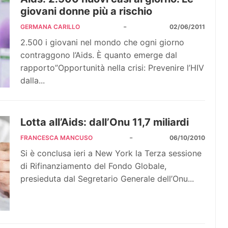
giovani donne più a rischio
-
GERMANA CARILLO
02/06/2011
2.500 i giovani nel mondo che ogni giorno
contraggono l’Aids. È quanto emerge dal
rapporto”Opportunità nella crisi: Prevenire l’HIV
dalla...
Lotta all’Aids: dall’Onu 11,7 miliardi
-
FRANCESCA MANCUSO
06/10/2010
Si è conclusa ieri a New York la Terza sessione
di Rifinanziamento del Fondo Globale,
presieduta dal Segretario Generale dell’Onu...