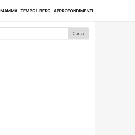
MAMMA
TEMPO LIBERO
APPROFONDIMENTI