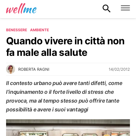
BENESSERE
AMBIENTE
Quando vivere in città non
fa male alla salute
14/02/2012
ROBERTA RAGNI
Il contesto urbano può avere tanti difetti, come
l’inquinamento o il forte livello di stress che
provoca, ma al tempo stesso può offrire tante
possibilità e avere i suoi vantaggi
AMBIENTE