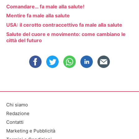
Comandare… fa male alla salute!
Mentire fa male alla salute
USA: il cerotto contraccettivo fa male alla salute
Salute del cuore e movimento: come cambiano le
città del futuro
Chi siamo
Redazione
Contatti
Marketing e Pubblicità