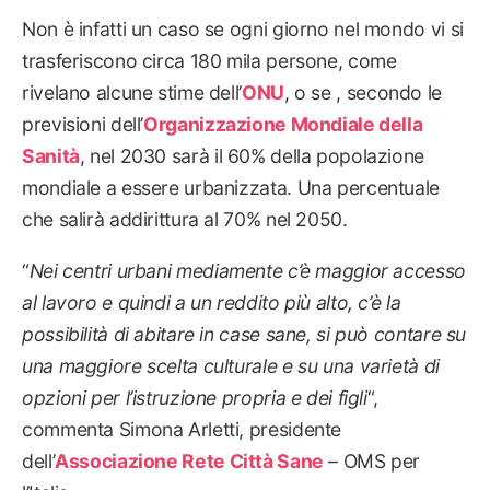
Non è infatti un caso se ogni giorno nel mondo vi si
trasferiscono circa 180 mila persone, come
rivelano alcune stime dell’
ONU
, o se , secondo le
previsioni dell’
Organizzazione Mondiale della
Sanità
, nel 2030 sarà il 60% della popolazione
mondiale a essere urbanizzata. Una percentuale
che salirà addirittura al 70% nel 2050.
“
Nei centri urbani mediamente c’è maggior accesso
al lavoro e quindi a un reddito più alto, c’è la
possibilità di abitare in case sane, si può contare su
una maggiore scelta culturale e su una varietà di
opzioni per l’istruzione propria e dei figli
“,
commenta Simona Arletti, presidente
dell’
Associazione Rete Città Sane
– OMS per