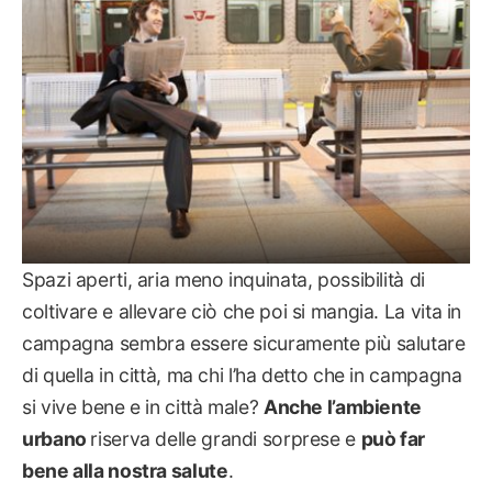
Spazi aperti, aria meno inquinata, possibilità di
coltivare e allevare ciò che poi si mangia. La vita in
campagna sembra essere sicuramente più salutare
di quella in città, ma chi l’ha detto che in campagna
si vive bene e in città male?
Anche l’ambiente
urbano
riserva delle grandi sorprese e
può far
bene alla nostra salute
.