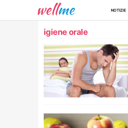
NOTIZIE
igiene orale