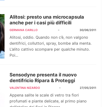
Alitosi: presto una microcapsula
anche per i casi più difficili
-
GERMANA CARILLO
30/06/2011
Alitosi, oddio. Quando non c’è, non valgono
dentifrici, colluttori, spray, bombe alla menta.
L’alito cattivo scompare per qualche minuto.
Poi...
Sensodyne presenta il nuovo
dentifricio Ripara & Proteggi
-
VALENTINA NIZARDO
27/05/2011
Appena salite le scale di vetro tra fiori
profumati e piante delicate, al primo piano