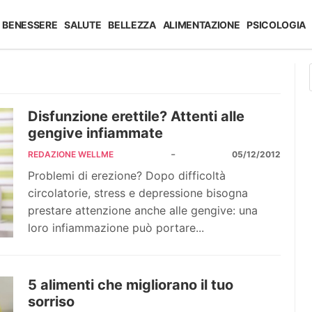
BENESSERE
SALUTE
BELLEZZA
ALIMENTAZIONE
PSICOLOGIA
Disfunzione erettile? Attenti alle
gengive infiammate
-
REDAZIONE WELLME
05/12/2012
Problemi di erezione? Dopo difficoltà
circolatorie, stress e depressione bisogna
prestare attenzione anche alle gengive: una
loro infiammazione può portare...
5 alimenti che migliorano il tuo
sorriso