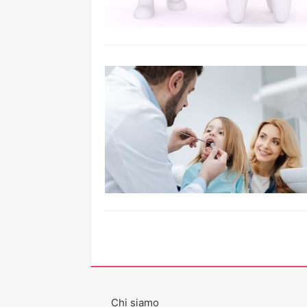
Chi siamo