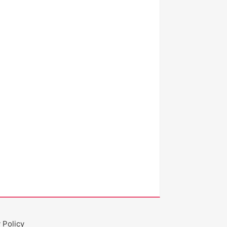
 Policy