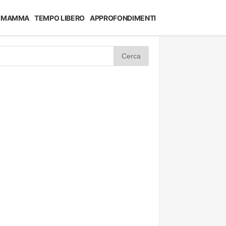
MAMMA
TEMPO LIBERO
APPROFONDIMENTI