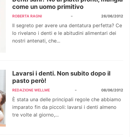
come un uomo primitivo
-
ROBERTA RAGNI
26/06/2012
Il segreto per avere una dentatura perfetta? Ce
lo rivelano i denti e le abitudini alimentari dei
nostri antenati, che...
Lavarsi i denti. Non subito dopo il
pasto però!
-
REDAZIONE WELLME
08/06/2012
È stata una delle principali regole che abbiamo
imparato fin da piccoli: lavarsi i denti almeno
tre volte al giorno,...