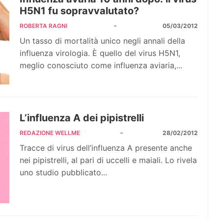
H5N1 fu sopravvalutato?
-
ROBERTA RAGNI
05/03/2012
Un tasso di mortalità unico negli annali della
influenza virologia. È quello del virus H5N1,
meglio conosciuto come influenza aviaria,...
L’influenza A dei pipistrelli
-
REDAZIONE WELLME
28/02/2012
Tracce di virus dell’influenza A presente anche
nei pipistrelli, al pari di uccelli e maiali. Lo rivela
uno studio pubblicato...