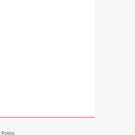
 Policy