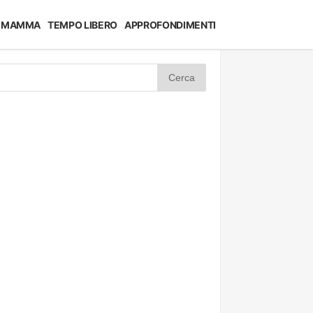
MAMMA
TEMPO LIBERO
APPROFONDIMENTI