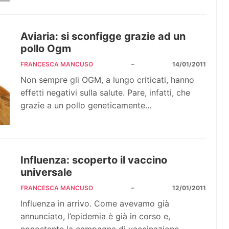
Aviaria: si sconfigge grazie ad un
pollo Ogm
-
FRANCESCA MANCUSO
14/01/2011
Non sempre gli OGM, a lungo criticati, hanno
effetti negativi sulla salute. Pare, infatti, che
grazie a un pollo geneticamente...
Influenza: scoperto il vaccino
universale
-
FRANCESCA MANCUSO
12/01/2011
Influenza in arrivo. Come avevamo già
annunciato, l’epidemia è già in corso e,