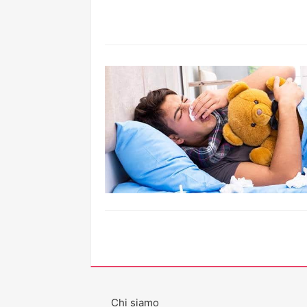
Chi siamo