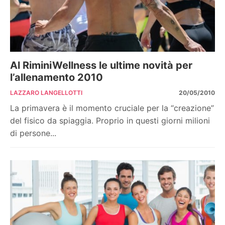
Al RiminiWellness le ultime novità per
l’allenamento 2010
LAZZARO LANGELLOTTI
20/05/2010
La primavera è il momento cruciale per la “creazione”
del fisico da spiaggia. Proprio in questi giorni milioni
di persone...