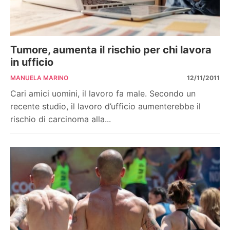
Tumore, aumenta il rischio per chi lavora
in ufficio
MANUELA MARINO
12/11/2011
Cari amici uomini, il lavoro fa male. Secondo un
recente studio, il lavoro d’ufficio aumenterebbe il
rischio di carcinoma alla...