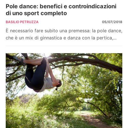
Pole dance: benefici e controindicazioni
di uno sport completo
BASILIO PETRUZZA
05/07/2018
È necessario fare subito una premessa: la pole dance,
che è un mix di ginnastica e danza con la pertica,...