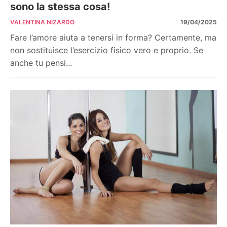
sono la stessa cosa!
VALENTINA NIZARDO
19/04/2025
Fare l’amore aiuta a tenersi in forma? Certamente, ma
non sostituisce l’esercizio fisico vero e proprio. Se
anche tu pensi...