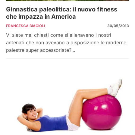
Ginnastica paleolitica: il nuovo fitness
che impazza in America
FRANCESCA BIAGIOLI
30/05/2013
Vi siete mai chiesti come si allenavano i nostri
antenati che non avevano a disposizione le moderne
palestre super accessoriate?...