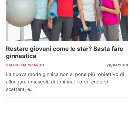
Restare giovani come le star? Basta fare
ginnastica
VALENTINA NIZARDO
26/04/2010
La nuova moda ginnica non si pone più l’obiettivo di
allungare i muscoli, di tonificarli o di rendervi
scattanti e...