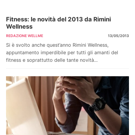
Fitness: le novità del 2013 da Rimini
Wellness
REDAZIONE WELLME
13/05/2013
Si è svolto anche quest’anno Rimini Wellness,
appuntamento imperdibile per tutti gli amanti del
fitness e soprattutto delle tante novità...