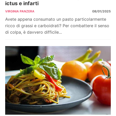
ictus e infarti
VIRGINIA PANZERA
08/01/2025
Avete appena consumato un pasto particolarmente
ricco di grassi e carboidrati? Per combattere il senso
di colpa, è davvero difficile...