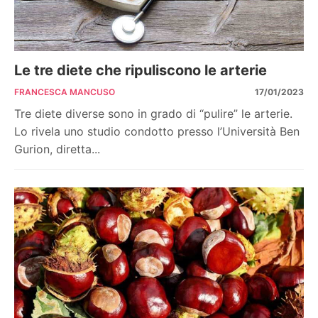
Le tre diete che ripuliscono le arterie
FRANCESCA MANCUSO
17/01/2023
Tre diete diverse sono in grado di “pulire” le arterie.
Lo rivela uno studio condotto presso l’Università Ben
Gurion, diretta...