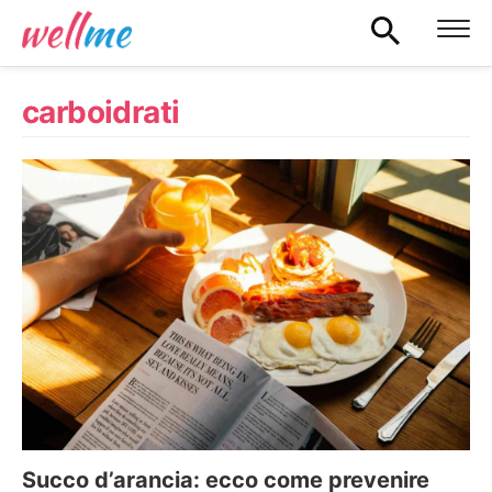
carboidrati
Succo d’arancia: ecco come prevenire