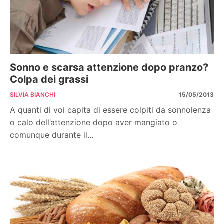
Sonno e scarsa attenzione dopo pranzo?
Colpa dei grassi
SILVIA BIANCHI
15/05/2013
A quanti di voi capita di essere colpiti da sonnolenza
o calo dell’attenzione dopo aver mangiato o
comunque durante il...