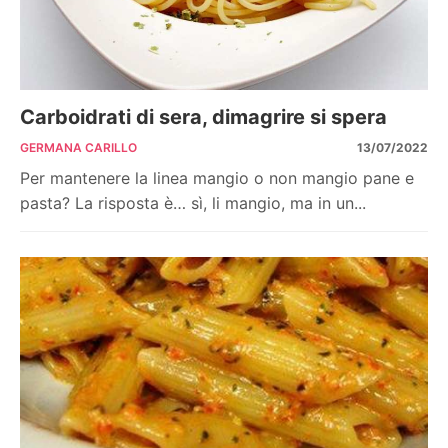
Carboidrati di sera, dimagrire si spera
GERMANA CARILLO
13/07/2022
Per mantenere la linea mangio o non mangio pane e
pasta? La risposta è… sì, li mangio, ma in un...