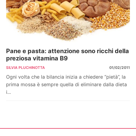
Pane e pasta: attenzione sono ricchi della
preziosa vitamina B9
SILVIA PLUCHINOTTA
01/02/2011
Ogni volta che la bilancia inizia a chiedere “pietà”, la
prima mossa è sempre quella di eliminare dalla dieta
i...