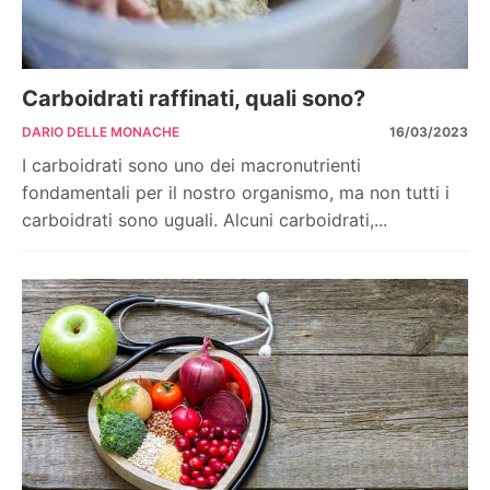
Carboidrati raffinati, quali sono?
DARIO DELLE MONACHE
16/03/2023
I carboidrati sono uno dei macronutrienti
fondamentali per il nostro organismo, ma non tutti i
carboidrati sono uguali. Alcuni carboidrati,...