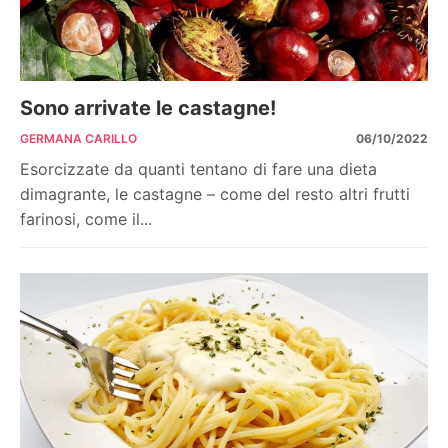
Sono arrivate le castagne!
GERMANA CARILLO
06/10/2022
Esorcizzate da quanti tentano di fare una dieta
dimagrante, le castagne – come del resto altri frutti
farinosi, come il...