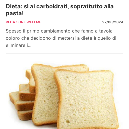
Dieta: sì ai carboidrati, soprattutto alla
pasta!
REDAZIONE WELLME
27/06/2024
Spesso il primo cambiamento che fanno a tavola
coloro che decidono di mettersi a dieta è quello di
eliminare i...