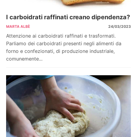
I carboidrati raffinati creano dipendenza?
MARTA ALBÈ
24/03/2023
Attenzione ai carboidrati raffinati e trasformati.
Parliamo dei carboidrati presenti negli alimenti da
forno e confezionati, di produzione industriale,
comunemente...