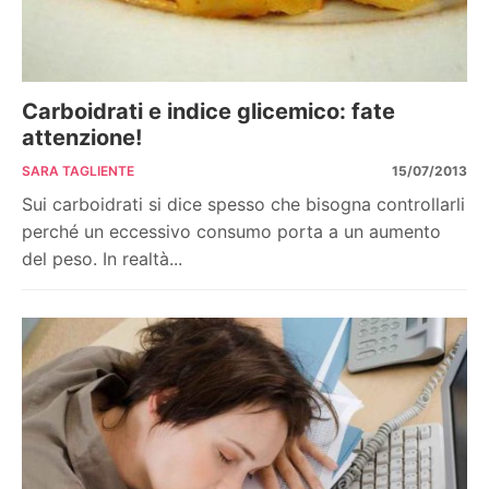
Carboidrati e indice glicemico: fate
attenzione!
SARA TAGLIENTE
15/07/2013
Sui carboidrati si dice spesso che bisogna controllarli
perché un eccessivo consumo porta a un aumento
del peso. In realtà...