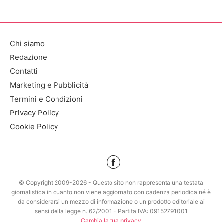
Chi siamo
Redazione
Contatti
Marketing e Pubblicità
Termini e Condizioni
Privacy Policy
Cookie Policy
© Copyright 2009-2026 - Questo sito non rappresenta una testata
giornalistica in quanto non viene aggiornato con cadenza periodica né è
da considerarsi un mezzo di informazione o un prodotto editoriale ai
sensi della legge n. 62/2001 - Partita IVA: 09152791001
Cambia la tua privacy