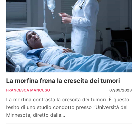
La morfina frena la crescita dei tumori
FRANCESCA MANCUSO
07/09/2023
La morfina contrasta la crescita dei tumori. È questo
l’esito di uno studio condotto presso l’Università del
Minnesota, diretto dalla...