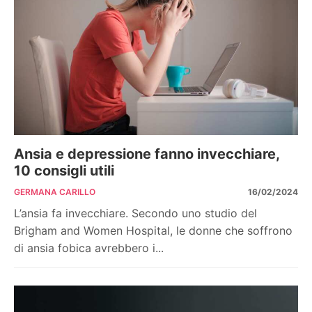
Ansia e depressione fanno invecchiare,
10 consigli utili
GERMANA CARILLO
16/02/2024
L’ansia fa invecchiare. Secondo uno studio del
Brigham and Women Hospital, le donne che soffrono
di ansia fobica avrebbero i...