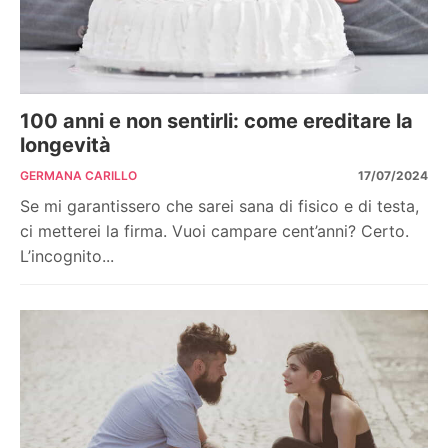
100 anni e non sentirli: come ereditare la
longevità
GERMANA CARILLO
17/07/2024
Se mi garantissero che sarei sana di fisico e di testa,
ci metterei la firma. Vuoi campare cent’anni? Certo.
L’incognito...