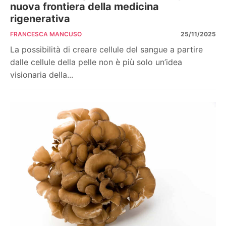
nuova frontiera della medicina
rigenerativa
FRANCESCA MANCUSO
25/11/2025
La possibilità di creare cellule del sangue a partire
dalle cellule della pelle non è più solo un’idea
visionaria della...