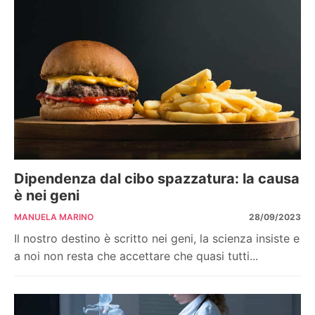
Dipendenza dal cibo spazzatura: la causa
è nei geni
MANUELA MARINO
28/09/2023
Il nostro destino è scritto nei geni, la scienza insiste e
a noi non resta che accettare che quasi tutti...