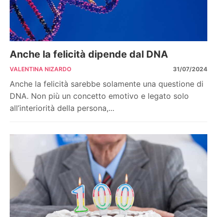
Anche la felicità dipende dal DNA
VALENTINA NIZARDO
31/07/2024
Anche la felicità sarebbe solamente una questione di
DNA. Non più un concetto emotivo e legato solo
all’interiorità della persona,...