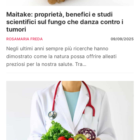
Maitake: proprietà, benefici e studi
scientifici sul fungo che danza contro i
tumori
ROSAMARIA FREDA
09/09/2025
Negli ultimi anni sempre più ricerche hanno
dimostrato come la natura possa offrire alleati
preziosi per la nostra salute. Tra...