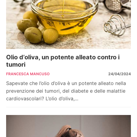
Olio d’oliva, un potente alleato contro i
tumori
FRANCESCA MANCUSO
24/04/2024
Sapevate che l’olio d’oliva è un potente alleato nella
prevenzione dei tumori, del diabete e delle malattie
cardiovascolari? L’olio d’oliva,...