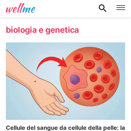
biologia e genetica
Cellule del sangue da cellule della pelle: la