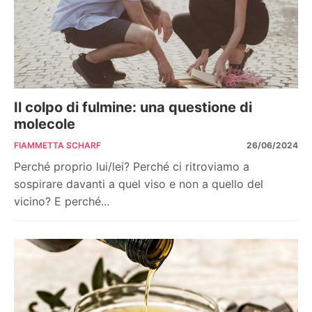
Il colpo di fulmine: una questione di
molecole
FIAMMETTA SCHARF
26/06/2024
Perché proprio lui/lei? Perché ci ritroviamo a
sospirare davanti a quel viso e non a quello del
vicino? E perché...