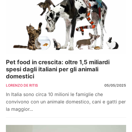
Pet food in crescita: oltre 1,5 miliardi
spesi dagli italiani per gli animali
domestici
LORENZO DE RITIS
05/05/2025
In Italia sono circa 10 milioni le famiglie che
convivono con un animale domestico, cani e gatti per
la maggior...