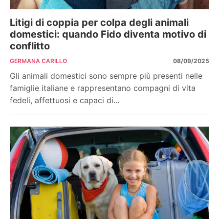
Litigi di coppia per colpa degli animali
domestici: quando Fido diventa motivo di
conflitto
GERMANA CARILLO
08/09/2025
Gli animali domestici sono sempre più presenti nelle
famiglie italiane e rappresentano compagni di vita
fedeli, affettuosi e capaci di...