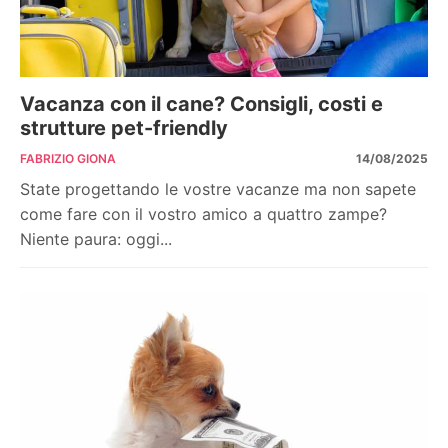
Vacanza con il cane? Consigli, costi e
strutture pet-friendly
FABRIZIO GIONA
14/08/2025
State progettando le vostre vacanze ma non sapete
come fare con il vostro amico a quattro zampe?
Niente paura: oggi...