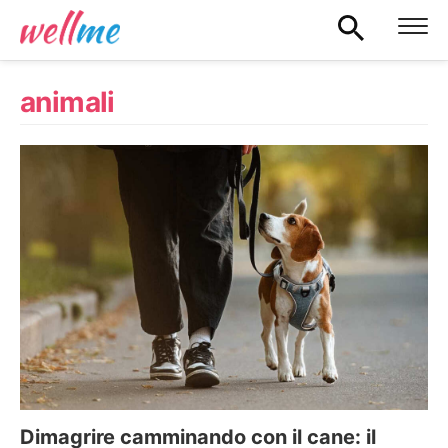
animali
Dimagrire camminando con il cane: il