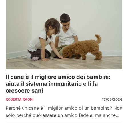
Il cane è il migliore amico dei bambini:
aiuta il sistema immunitario e li fa
crescere sani
ROBERTA RAGNI
17/08/2024
Perché un cane è il miglior amico di un bambino? Non
solo perché può essere un amico fedele, ma anche...