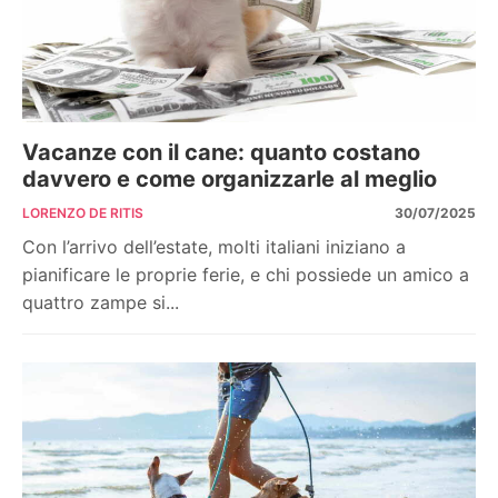
Vacanze con il cane: quanto costano
davvero e come organizzarle al meglio
LORENZO DE RITIS
30/07/2025
Con l’arrivo dell’estate, molti italiani iniziano a
pianificare le proprie ferie, e chi possiede un amico a
quattro zampe si...