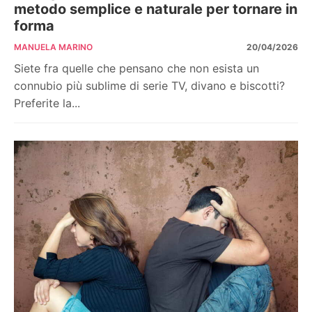
metodo semplice e naturale per tornare in
forma
MANUELA MARINO
20/04/2026
Siete fra quelle che pensano che non esista un
connubio più sublime di serie TV, divano e biscotti?
Preferite la...