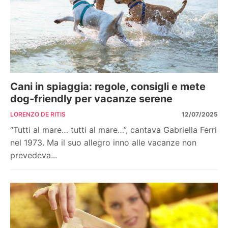
Cani in spiaggia: regole, consigli e mete
dog-friendly per vacanze serene
LORENZO DE RITIS
12/07/2025
“Tutti al mare… tutti al mare…”, cantava Gabriella Ferri
nel 1973. Ma il suo allegro inno alle vacanze non
prevedeva...