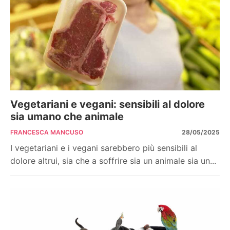
Vegetariani e vegani: sensibili al dolore
sia umano che animale
FRANCESCA MANCUSO
28/05/2025
I vegetariani e i vegani sarebbero più sensibili al
dolore altrui, sia che a soffrire sia un animale sia un...