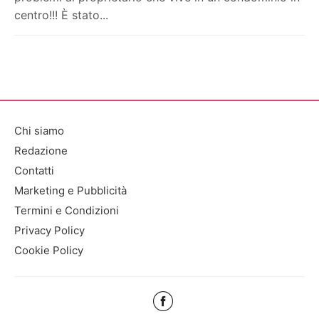
centro!!! È stato...
Chi siamo
Redazione
Contatti
Marketing e Pubblicità
Termini e Condizioni
Privacy Policy
Cookie Policy