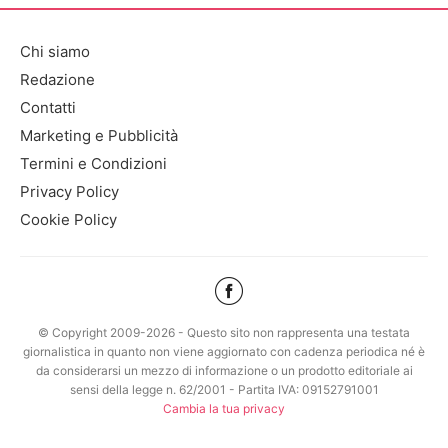
Chi siamo
Redazione
Contatti
Marketing e Pubblicità
Termini e Condizioni
Privacy Policy
Cookie Policy
© Copyright 2009-2026 - Questo sito non rappresenta una testata
giornalistica in quanto non viene aggiornato con cadenza periodica né è
da considerarsi un mezzo di informazione o un prodotto editoriale ai
sensi della legge n. 62/2001 - Partita IVA: 09152791001
Cambia la tua privacy