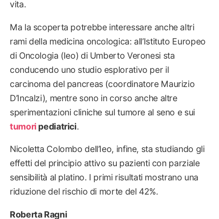
vita.
Ma la scoperta potrebbe interessare anche altri
rami della medicina oncologica: all’Istituto Europeo
di Oncologia (Ieo) di Umberto Veronesi sta
conducendo uno studio esplorativo per il
carcinoma del pancreas (coordinatore Maurizio
D’Incalzi), mentre sono in corso anche altre
sperimentazioni cliniche sul tumore al seno e sui
tumori
pediatrici
.
Nicoletta Colombo dell’Ieo, infine, sta studiando gli
effetti del principio attivo su pazienti con parziale
sensibilità al platino. I primi risultati mostrano una
riduzione del rischio di morte del 42%.
Roberta Ragni