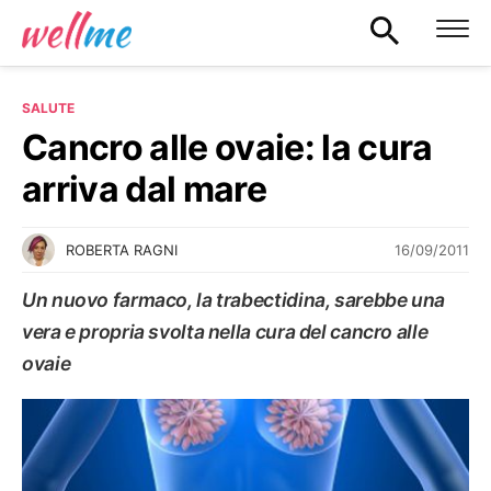
SALUTE
Cancro alle ovaie: la cura
arriva dal mare
16/09/2011
ROBERTA RAGNI
Un nuovo farmaco, la trabectidina, sarebbe una
vera e propria svolta nella cura del cancro alle
ovaie
SALUTE