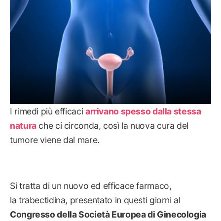
I rimedi più efficaci
arrivano spesso dalla stessa
natura
che ci circonda, così la nuova cura del
tumore viene dal mare.
Si tratta di un nuovo ed efficace farmaco,
la trabectidina, presentato in questi giorni al
Congresso della Società Europea di Ginecologia