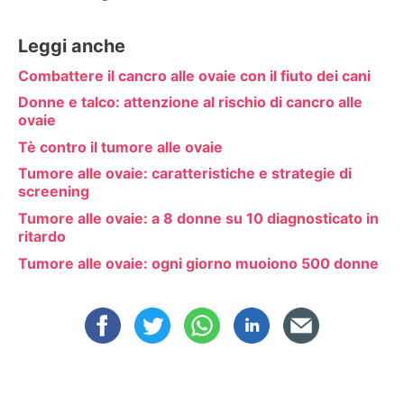
Leggi anche
Combattere il cancro alle ovaie con il fiuto dei cani
Donne e talco: attenzione al rischio di cancro alle
ovaie
Tè contro il tumore alle ovaie
Tumore alle ovaie: caratteristiche e strategie di
screening
Tumore alle ovaie: a 8 donne su 10 diagnosticato in
ritardo
Tumore alle ovaie: ogni giorno muoiono 500 donne