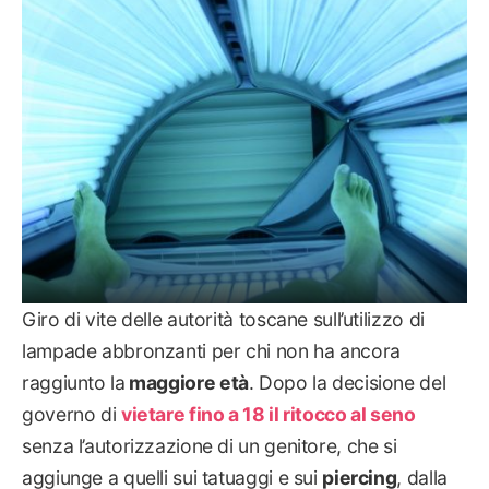
SALUTE
Giro di vite delle autorità toscane sull’utilizzo di
lampade abbronzanti per chi non ha ancora
raggiunto la
maggiore età
. Dopo la decisione del
governo di
vietare fino a 18 il ritocco al seno
senza l’autorizzazione di un genitore, che si
aggiunge a quelli sui tatuaggi e sui
piercing
, dalla