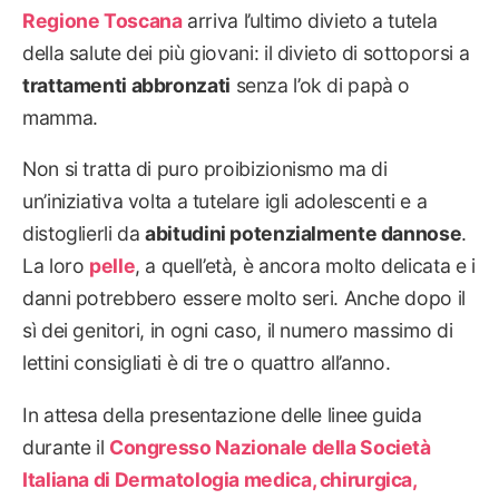
Regione Toscana
arriva l’ultimo divieto a tutela
della salute dei più giovani: il divieto di sottoporsi a
trattamenti abbronzati
senza l’ok di papà o
mamma.
Non si tratta di puro proibizionismo ma di
un’iniziativa volta a tutelare igli adolescenti e a
distoglierli da
abitudini potenzialmente dannose
.
La loro
pelle
, a quell’età, è ancora molto delicata e i
danni potrebbero essere molto seri. Anche dopo il
sì dei genitori, in ogni caso, il numero massimo di
lettini consigliati è di tre o quattro all’anno.
In attesa della presentazione delle linee guida
durante il
Congresso Nazionale della Società
Italiana di Dermatologia medica, chirurgica,