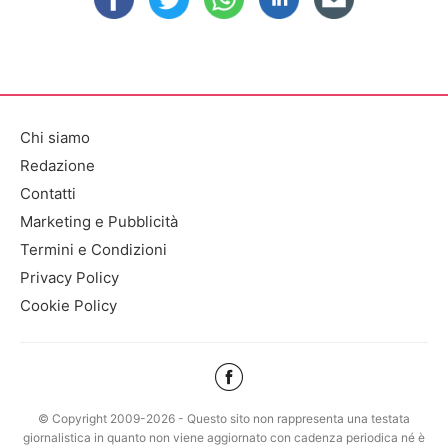
Chi siamo
Redazione
Contatti
Marketing e Pubblicità
Termini e Condizioni
Privacy Policy
Cookie Policy
© Copyright 2009-2026 - Questo sito non rappresenta una testata
giornalistica in quanto non viene aggiornato con cadenza periodica né è