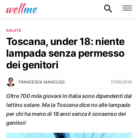
SALUTE
Toscana, under 18: niente
lampada senza permesso
dei genitori
17/05/2010
FRANCESCA MANCUSO
Oltre 700 mila giovani in Italia sono dipendenti dal
lettino solare. Ma la Toscana dice no alle lampade
per chi ha meno di 18 anni senza il consenso dei
genitori