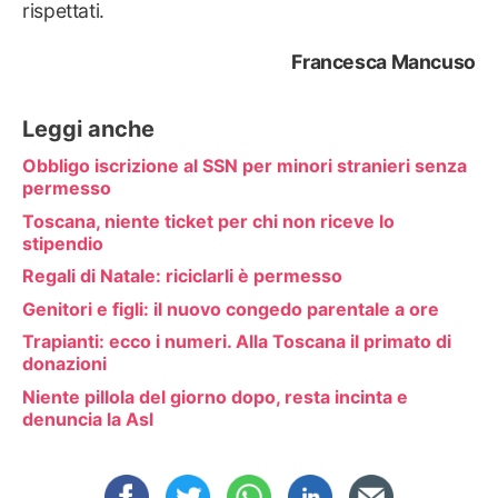
rispettati.
Francesca Mancuso
Leggi anche
Obbligo iscrizione al SSN per minori stranieri senza
permesso
Toscana, niente ticket per chi non riceve lo
stipendio
Regali di Natale: riciclarli è permesso
Genitori e figli: il nuovo congedo parentale a ore
Trapianti: ecco i numeri. Alla Toscana il primato di
donazioni
Niente pillola del giorno dopo, resta incinta e
denuncia la Asl