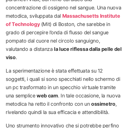
concentrazione di ossigeno nel sangue. Una nuova
metodica, sviluppata dal
Massachusetts Institute
of Technology
(Mit) di Boston, che sarebbe in
grado di percepire l’onda di flusso del sangue
pompato dal cuore nel circolo sanguigno,
valutando a distanza
la luce riflessa dalla pelle del
viso
.
La sperimentazione è stata effettuata su 12
soggetti, i quali si sono specchiati nello schermo di
un pc trasformato in un specchio virtuale tramite
una semplice
web cam
. In tale occasione, la nuova
metodica ha retto il confronto con un
ossimetro
,
rivelando quindi la sua efficacia e attendibilità.
Uno strumento innovativo che si potrebbe perfino