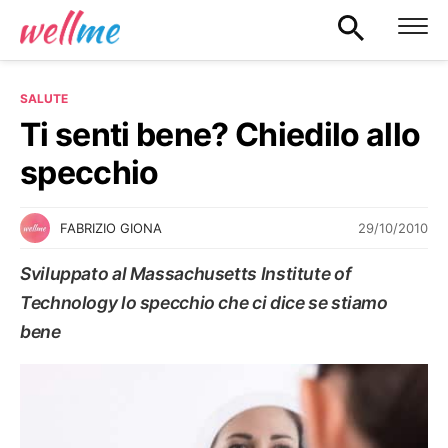
SALUTE
Ti senti bene? Chiedilo allo
specchio
29/10/2010
FABRIZIO GIONA
Sviluppato al Massachusetts Institute of
Technology lo specchio che ci dice se stiamo
bene
SALUTE