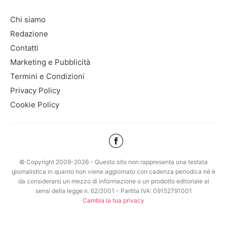
Chi siamo
Redazione
Contatti
Marketing e Pubblicità
Termini e Condizioni
Privacy Policy
Cookie Policy
© Copyright 2009-2026 - Questo sito non rappresenta una testata
giornalistica in quanto non viene aggiornato con cadenza periodica né è
da considerarsi un mezzo di informazione o un prodotto editoriale ai
sensi della legge n. 62/2001 - Partita IVA: 09152791001
Cambia la tua privacy