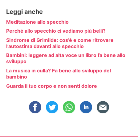
Leggi anche
Meditazione allo specchio
Perché allo specchio ci vediamo più belli?
Sindrome di Grimilde: cos’è e come ritrovare
l’autostima davanti allo specchio
Bambini: leggere ad alta voce un libro fa bene allo
sviluppo
La musica in culla? Fa bene allo sviluppo del
bambino
Guarda il tuo corpo e non senti dolore