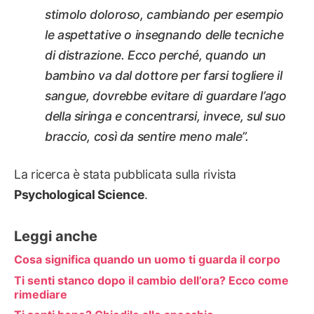
stimolo doloroso, cambiando per esempio
le aspettative o insegnando delle tecniche
di distrazione. Ecco perché, quando un
bambino va dal dottore per farsi togliere il
sangue, dovrebbe evitare di guardare l’ago
della siringa e concentrarsi, invece, sul suo
braccio, così da sentire meno male”.
La ricerca è stata pubblicata sulla rivista
Psychological Science
.
Leggi anche
Cosa significa quando un uomo ti guarda il corpo
Ti senti stanco dopo il cambio dell’ora? Ecco come
rimediare