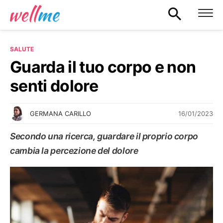
SALUTE
Guarda il tuo corpo e non
senti dolore
16/01/2023
GERMANA CARILLO
Secondo una ricerca, guardare il proprio corpo
cambia la percezione del dolore
SALUTE