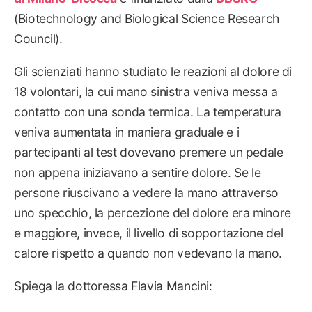
(Biotechnology and Biological Science Research
Council).
Gli scienziati hanno studiato le reazioni al dolore di
18 volontari, la cui mano sinistra veniva messa a
contatto con una sonda termica. La temperatura
veniva aumentata in maniera graduale e i
partecipanti al test dovevano premere un pedale
non appena iniziavano a sentire dolore. Se le
persone riuscivano a vedere la mano attraverso
uno specchio, la percezione del dolore era minore
e maggiore, invece, il livello di sopportazione del
calore rispetto a quando non vedevano la mano.
Spiega la dottoressa Flavia Mancini: