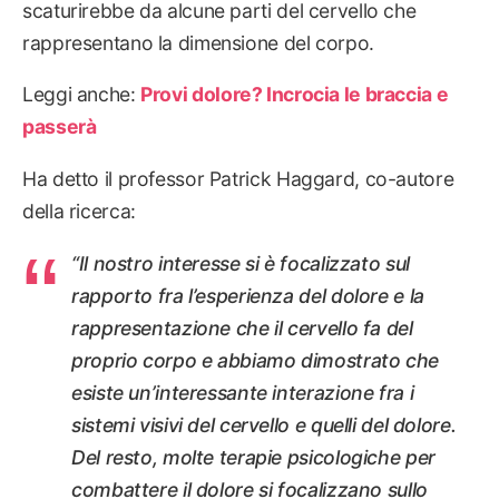
scaturirebbe da alcune parti del cervello che
rappresentano la dimensione del corpo.
Leggi anche:
Provi dolore? Incrocia le braccia e
passerà
Ha detto il professor Patrick Haggard, co-autore
della ricerca:
“Il nostro interesse si è focalizzato sul
rapporto fra l’esperienza del dolore e la
rappresentazione che il cervello fa del
proprio corpo e abbiamo dimostrato che
esiste un’interessante interazione fra i
sistemi visivi del cervello e quelli del dolore.
Del resto, molte terapie psicologiche per
combattere il dolore si focalizzano sullo