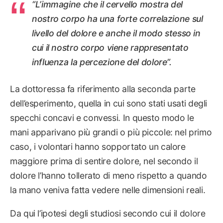
“
L’immagine che il cervello mostra del
nostro corpo ha una forte correlazione sul
livello del dolore
e anche il modo stesso in
cui il nostro corpo viene rappresentato
influenza la percezione del dolore
”.
La dottoressa fa riferimento alla seconda parte
dell’esperimento, quella in cui sono stati usati degli
specchi concavi e convessi. In questo modo le
mani apparivano più grandi o più piccole: nel primo
caso, i volontari hanno sopportato un calore
maggiore prima di sentire dolore, nel secondo il
dolore l’hanno tollerato di meno rispetto a quando
la mano veniva fatta vedere nelle dimensioni reali.
Da qui l’ipotesi degli studiosi secondo cui il dolore