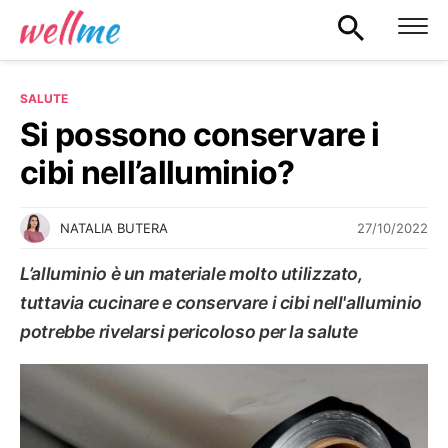
SALUTE
Si possono conservare i
cibi nell’alluminio?
27/10/2022
NATALIA BUTERA
L’alluminio è un materiale molto utilizzato,
tuttavia cucinare e conservare i cibi nell'alluminio
potrebbe rivelarsi pericoloso per la salute
SALUTE