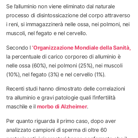
Se l’alluminio non viene eliminato dal naturale
processo di disintossicazione del corpo attraverso
i reni, si immagazzinerà nelle ossa, nei polmoni, nei
muscoli, nel fegato e nel cervello.
Secondo l
‘Organizzazione Mondiale della Sanità,
la percentuale di carico corporeo di alluminio è
nelle ossa (60%), nei polmoni (25%), nei muscoli
(10%), nel fegato (3%) e nel cervello (1%).
Recenti studi hanno dimostrato delle correlazioni
tra alluminio e gravi patologie quali l’infertilità
maschile e il
morbo di Alzheimer
.
Per quanto riguarda il primo caso, dopo aver
analizzato campioni di sperma di oltre 60