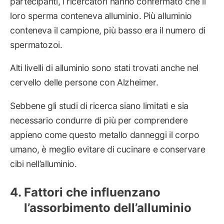
partecipanti, i ricercatori hanno confermato che il
loro sperma conteneva alluminio. Più alluminio
conteneva il campione, più basso era il numero di
spermatozoi.
Alti livelli di alluminio sono stati trovati anche nel
cervello delle persone con Alzheimer.
Sebbene gli studi di ricerca siano limitati e sia
necessario condurre di più per comprendere
appieno come questo metallo danneggi il corpo
umano, è meglio evitare di cucinare e conservare
cibi nell’alluminio.
Fattori che influenzano
l’assorbimento dell’alluminio