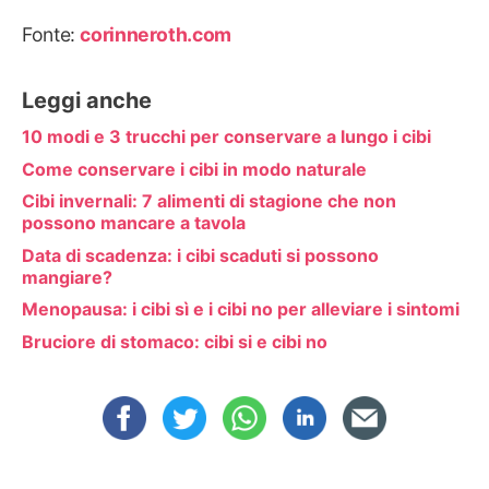
Fonte:
corinneroth.com
Leggi anche
10 modi e 3 trucchi per conservare a lungo i cibi
Come conservare i cibi in modo naturale
Cibi invernali: 7 alimenti di stagione che non
possono mancare a tavola
Data di scadenza: i cibi scaduti si possono
mangiare?
Menopausa: i cibi sì e i cibi no per alleviare i sintomi
Bruciore di stomaco: cibi si e cibi no