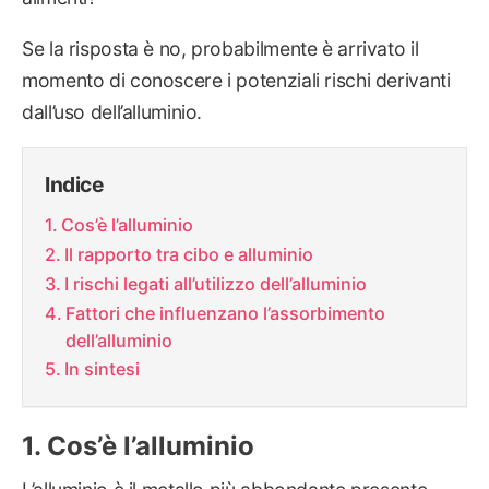
Se la risposta è no, probabilmente è arrivato il
momento di conoscere i potenziali rischi derivanti
dall’uso dell’alluminio.
Indice
Cos’è l’alluminio
Il rapporto tra cibo e alluminio
I rischi legati all’utilizzo dell’alluminio
Fattori che influenzano l’assorbimento
dell’alluminio
In sintesi
Cos’è l’alluminio