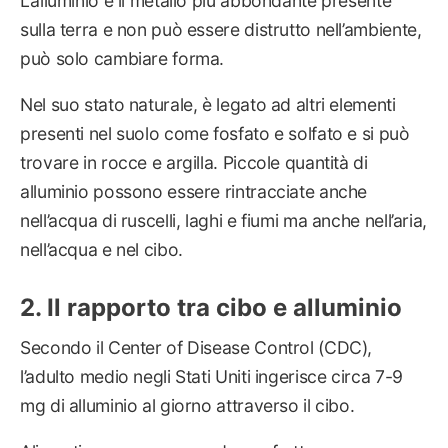
L’alluminio è il metallo più abbondante presente
sulla terra e non può essere distrutto nell’ambiente,
può solo cambiare forma.
Nel suo stato naturale, è legato ad altri elementi
presenti nel suolo come fosfato e solfato e si può
trovare in rocce e argilla. Piccole quantità di
alluminio possono essere rintracciate anche
nell’acqua di ruscelli, laghi e fiumi ma anche nell’aria,
nell’acqua e nel cibo.
Il rapporto tra cibo e alluminio
Secondo il Center of Disease Control (CDC),
l’adulto medio negli Stati Uniti ingerisce circa 7-9
mg di alluminio al giorno attraverso il cibo.