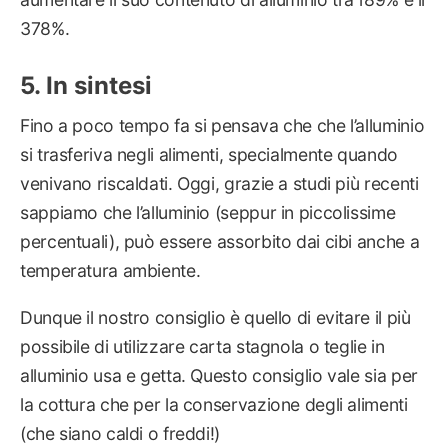
378%.
In sintesi
Fino a poco tempo fa si pensava che che l’alluminio
si trasferiva negli alimenti, specialmente quando
venivano riscaldati. Oggi, grazie a studi più recenti
sappiamo che l’alluminio (seppur in piccolissime
percentuali), può essere assorbito dai cibi anche a
temperatura ambiente.
Dunque il nostro consiglio è quello di evitare il più
possibile di utilizzare carta stagnola o teglie in
alluminio usa e getta. Questo consiglio vale sia per
la cottura che per la conservazione degli alimenti
(che siano caldi o freddi!)