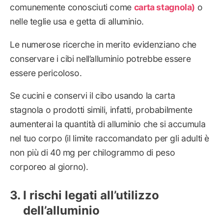
comunemente conosciuti come
carta stagnola)
o
nelle teglie usa e getta di alluminio.
Le numerose ricerche in merito evidenziano che
conservare i cibi nell’alluminio potrebbe essere
essere pericoloso.
Se cucini e conservi il cibo usando la carta
stagnola o prodotti simili, infatti, probabilmente
aumenterai la quantità di alluminio che si accumula
nel tuo corpo (il limite raccomandato per gli adulti è
non più di 40 mg per chilogrammo di peso
corporeo al giorno).
I rischi legati all’utilizzo
dell’alluminio