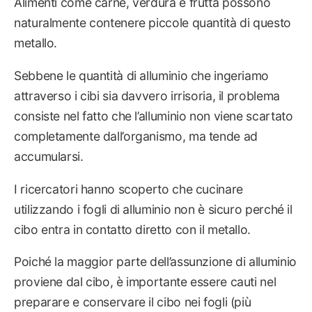
Alimenti come carne, verdura e frutta possono
naturalmente contenere piccole quantità di questo
metallo.
Sebbene le quantità di alluminio che ingeriamo
attraverso i cibi sia davvero irrisoria, il problema
consiste nel fatto che l’alluminio non viene scartato
completamente dall’organismo, ma tende ad
accumularsi.
I ricercatori hanno scoperto che cucinare
utilizzando i fogli di alluminio non è sicuro perché il
cibo entra in contatto diretto con il metallo.
Poiché la maggior parte dell’assunzione di alluminio
proviene dal cibo, è importante essere cauti nel
preparare e conservare il cibo nei fogli (più