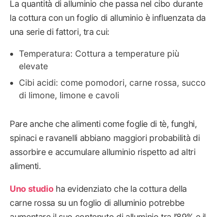
La quantità di alluminio che passa nel cibo durante
la cottura con un foglio di alluminio è influenzata da
una serie di fattori, tra cui:
Temperatura: Cottura a temperature più
elevate
Cibi acidi: come pomodori, carne rossa, succo
di limone, limone e cavoli
Pare anche che alimenti come foglie di tè, funghi,
spinaci e ravanelli abbiano maggiori probabilità di
assorbire e accumulare alluminio rispetto ad altri
alimenti.
Uno studio
ha evidenziato che la cottura della
carne rossa su un foglio di alluminio potrebbe
aumentare il suo contenuto di alluminio tra l’89% e il