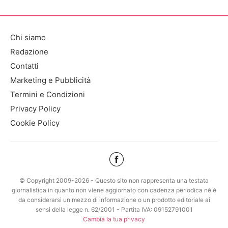
Chi siamo
Redazione
Contatti
Marketing e Pubblicità
Termini e Condizioni
Privacy Policy
Cookie Policy
© Copyright 2009-2026 - Questo sito non rappresenta una testata
giornalistica in quanto non viene aggiornato con cadenza periodica né è
da considerarsi un mezzo di informazione o un prodotto editoriale ai
sensi della legge n. 62/2001 - Partita IVA: 09152791001
Cambia la tua privacy