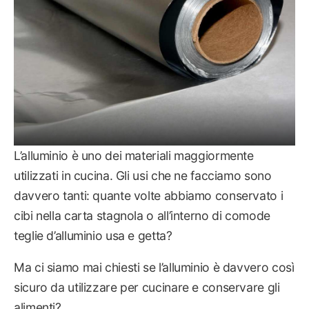
L’alluminio è uno dei materiali maggiormente
utilizzati in cucina. Gli usi che ne facciamo sono
davvero tanti: quante volte abbiamo conservato i
cibi nella carta stagnola o all’interno di comode
teglie d’alluminio usa e getta?
Ma ci siamo mai chiesti se l’alluminio è davvero così
sicuro da utilizzare per cucinare e conservare gli
alimenti?