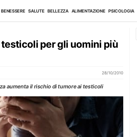
BENESSERE
SALUTE
BELLEZZA
ALIMENTAZIONE
PSICOLOGIA
testicoli per gli uomini più
28/10/2010
a aumenta il rischio di tumore ai testicoli