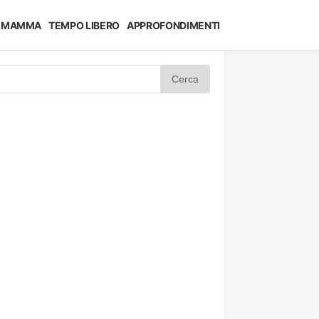
MAMMA
TEMPO LIBERO
APPROFONDIMENTI