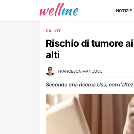
NOTIZIE
SALUTE
Rischio di tumore ai 
alti
FRANCESCA MANCUSO
Secondo una ricerca Usa, con l'altezz
SALUTE