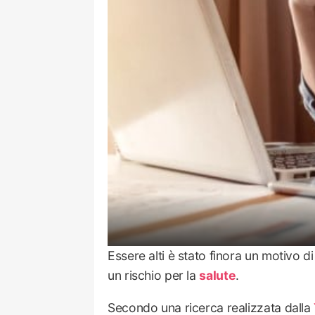
Essere alti è stato finora un motivo d
un rischio per la
salute
.
Secondo una ricerca realizzata dalla