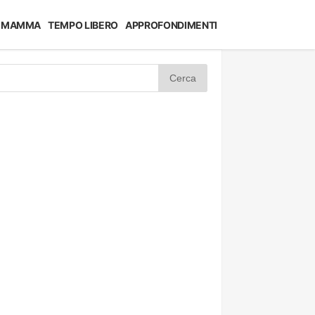
MAMMA
TEMPO LIBERO
APPROFONDIMENTI