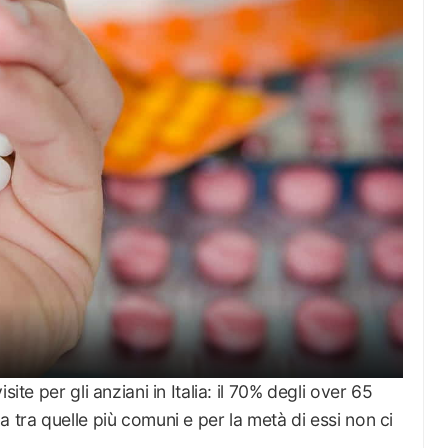
ite per gli anziani in Italia: il 70% degli over 65
 tra quelle più comuni e per la metà di essi non ci