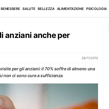
BENESSERE
SALUTE
BELLEZZA
ALIMENTAZIONE
PSICOLOGIA
i anziani anche per
28/11/2010
visite per gli anziani: il 70% soffre di almeno una
si non ci sono cure a sufficienza