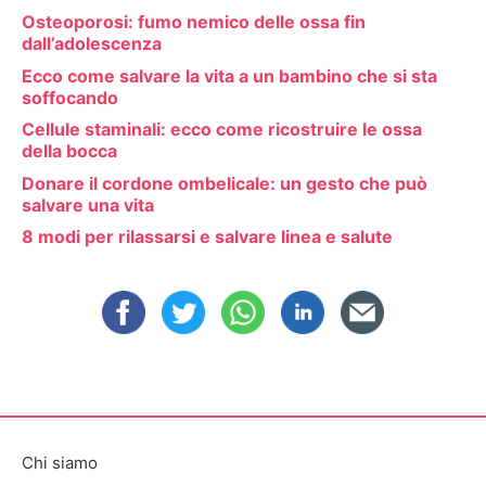
Osteoporosi: fumo nemico delle ossa fin
dall’adolescenza
Ecco come salvare la vita a un bambino che si sta
soffocando
Cellule staminali: ecco come ricostruire le ossa
della bocca
Donare il cordone ombelicale: un gesto che può
salvare una vita
8 modi per rilassarsi e salvare linea e salute
Chi siamo