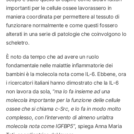
importanti per le cellule ossee lavorassero in
maniera coordinata per permettere al tessuto di
funzionare normalmente e come questi fossero
alterati in una serie di patologie che coinvolgono lo
scheletro.
È noto da tempo che ad avere un ruolo
fondamentale nelle malattie infiammatorie dei
bambini è la molecola nota come IL-6. Ebbene, ora
i ricercatori italiani hanno dimostrato che la IL-6
non lavora da sola, “
ma lo fa insieme ad una
molecola importante per la funzione delle cellule
ossee che si chiama c-Src, e lo fa in modo molto
complesso, con l’intervento di almeno un’altra
molecola nota come IGFBP5
“, spiega Anna Maria