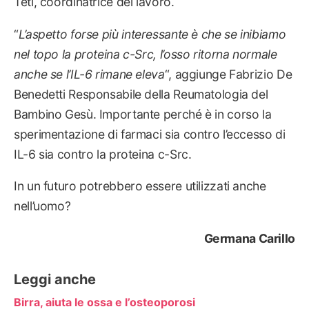
Teti, coordinatrice del lavoro.
“
L’aspetto forse più interessante è che se inibiamo
nel topo la proteina c-Src, l’osso ritorna normale
anche se l’IL-6 rimane eleva
“, aggiunge Fabrizio De
Benedetti Responsabile della Reumatologia del
Bambino Gesù. Importante perché è in corso la
sperimentazione di farmaci sia contro l’eccesso di
IL-6 sia contro la proteina c-Src.
In un futuro potrebbero essere utilizzati anche
nell’uomo?
Germana Carillo
Leggi anche
Birra, aiuta le ossa e l’osteoporosi