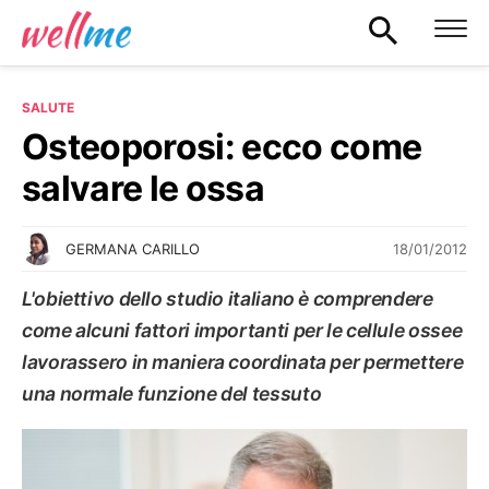
SALUTE
Osteoporosi: ecco come
salvare le ossa
18/01/2012
GERMANA CARILLO
L'obiettivo dello studio italiano è comprendere
come alcuni fattori importanti per le cellule ossee
lavorassero in maniera coordinata per permettere
una normale funzione del tessuto
SALUTE