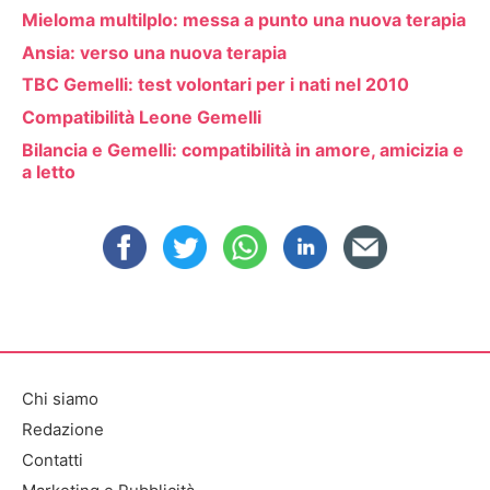
Mieloma multilplo: messa a punto una nuova terapia
Ansia: verso una nuova terapia
TBC Gemelli: test volontari per i nati nel 2010
Compatibilità Leone Gemelli
Bilancia e Gemelli: compatibilità in amore, amicizia e
a letto
Chi siamo
Redazione
Contatti