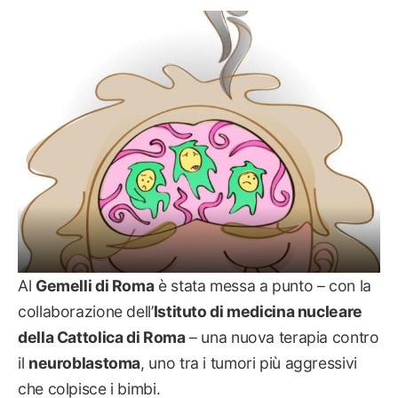
SALUTE
Al
Gemelli di Roma
è stata messa a punto – con la
collaborazione dell’
Istituto di medicina nucleare
della Cattolica di Roma
– una nuova terapia contro
il
neuroblastoma
, uno tra i tumori più aggressivi
che colpisce i bimbi.