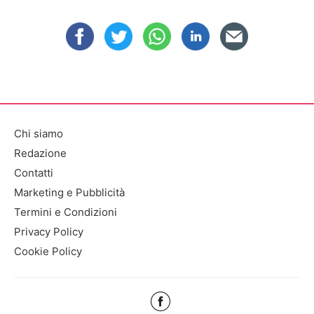
Chi siamo
Redazione
Contatti
Marketing e Pubblicità
Termini e Condizioni
Privacy Policy
Cookie Policy