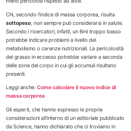
meno pericolosi rispetto ad altre.
Chi, secondo l’indice di massa corporea, risulta
sottopeso
, non sempre può considerarsi in salute.
Secondo i ricercatori, infatti, un Bmi troppo basso
potrebbe indicare problemi a livello del
metabolismo o carenze nutrizionali. La pericolosità
del grasso in eccesso potrebbe variare a seconda
delle zone del corpo in cui gli accumuli risultano
presenti.
Leggi anche:
Come calcolare il nuovo indice di
massa corporea
Gli esperti, che hanno espresso le proprie
considerazioni all’interno di un editoriale pubblicato
da Science, hanno dichiarato che ci troviamo in