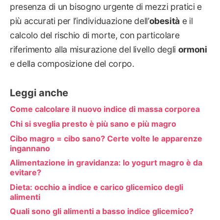
presenza di un bisogno urgente di mezzi pratici e
più accurati per l’individuazione dell’
obesità
e il
calcolo del rischio di morte, con particolare
riferimento alla misurazione del livello degli
ormoni
e della composizione del corpo.
Leggi anche
Come calcolare il nuovo indice di massa corporea
Chi si sveglia presto è più sano e più magro
Cibo magro = cibo sano? Certe volte le apparenze
ingannano
Alimentazione in gravidanza: lo yogurt magro è da
evitare?
Dieta: occhio a indice e carico glicemico degli
alimenti
Quali sono gli alimenti a basso indice glicemico?