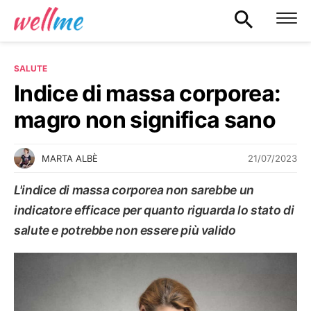
SALUTE
Indice di massa corporea:
magro non significa sano
21/07/2023
MARTA ALBÈ
L'indice di massa corporea non sarebbe un
indicatore efficace per quanto riguarda lo stato di
salute e potrebbe non essere più valido
SALUTE