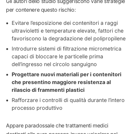
Gli autori dello studio suggeriscono varie strategie
per contenere questo rischio:
Evitare l’esposizione dei contenitori a raggi
ultravioletti e temperature elevate, fattori che
favoriscono la degradazione del polipropilene
Introdurre sistemi di filtrazione micrometrica
capaci di bloccare le particelle prima
dell’ingresso nel circolo sanguigno
Progettare nuovi materiali per i contenitori
che presentino maggiore resistenza al
rilascio di frammenti plastici
Rafforzare i controlli di qualità durante l’intero
processo produttivo
Appare paradossale che trattamenti medici