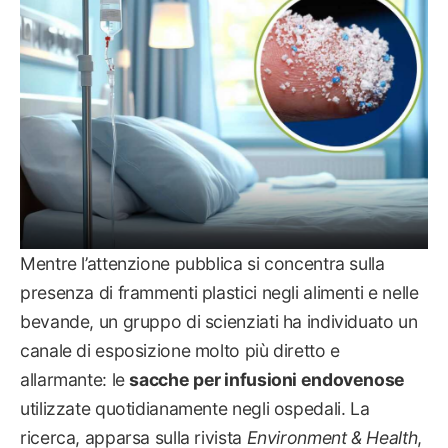
Mentre l’attenzione pubblica si concentra sulla
presenza di frammenti plastici negli alimenti e nelle
bevande, un gruppo di scienziati ha individuato un
canale di esposizione molto più diretto e
allarmante: le
sacche per infusioni endovenose
utilizzate quotidianamente negli ospedali. La
ricerca, apparsa sulla rivista
Environment & Health
,