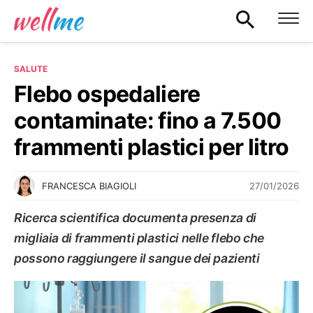
SALUTE
Flebo ospedaliere
contaminate: fino a 7.500
frammenti plastici per litro
27/01/2026
FRANCESCA BIAGIOLI
Ricerca scientifica documenta presenza di
migliaia di frammenti plastici nelle flebo che
possono raggiungere il sangue dei pazienti
SALUTE