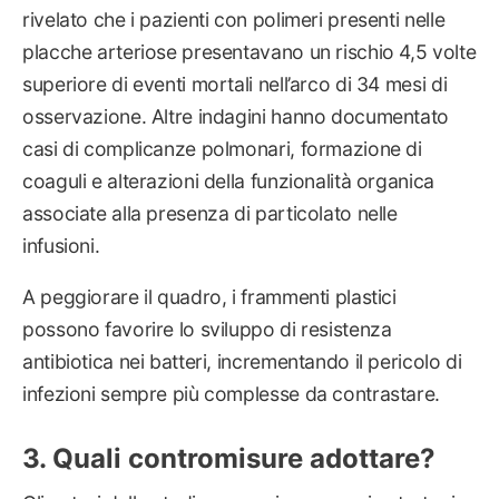
rivelato che i pazienti con polimeri presenti nelle
placche arteriose presentavano un rischio 4,5 volte
superiore di eventi mortali nell’arco di 34 mesi di
osservazione. Altre indagini hanno documentato
casi di complicanze polmonari, formazione di
coaguli e alterazioni della funzionalità organica
associate alla presenza di particolato nelle
infusioni.
A peggiorare il quadro, i frammenti plastici
possono favorire lo sviluppo di resistenza
antibiotica nei batteri, incrementando il pericolo di
infezioni sempre più complesse da contrastare.
Quali contromisure adottare?