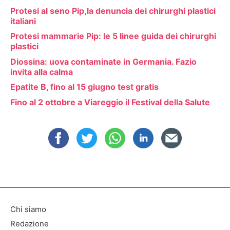
Protesi al seno Pip,la denuncia dei chirurghi plastici
italiani
Protesi mammarie Pip: le 5 linee guida dei chirurghi
plastici
Diossina: uova contaminate in Germania. Fazio
invita alla calma
Epatite B, fino al 15 giugno test gratis
Fino al 2 ottobre a Viareggio il Festival della Salute
Chi siamo
Redazione