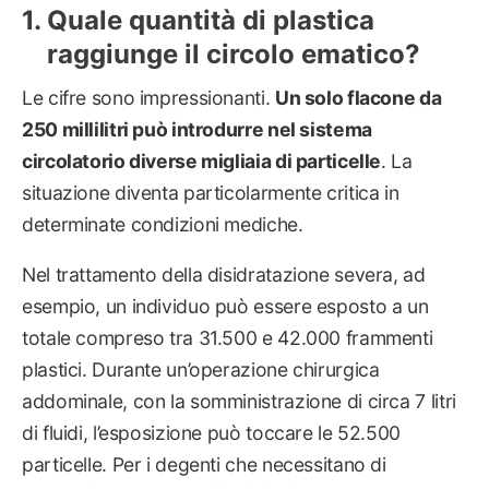
Quale quantità di plastica
raggiunge il circolo ematico?
Le cifre sono impressionanti.
Un solo flacone da
250 millilitri può introdurre nel sistema
circolatorio diverse migliaia di particelle
. La
situazione diventa particolarmente critica in
determinate condizioni mediche.
Nel trattamento della disidratazione severa, ad
esempio, un individuo può essere esposto a un
totale compreso tra 31.500 e 42.000 frammenti
plastici. Durante un’operazione chirurgica
addominale, con la somministrazione di circa 7 litri
di fluidi, l’esposizione può toccare le 52.500
particelle. Per i degenti che necessitano di