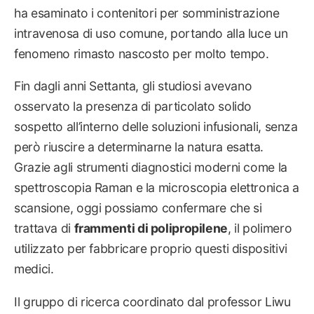
ha esaminato i contenitori per somministrazione
intravenosa di uso comune, portando alla luce un
fenomeno rimasto nascosto per molto tempo.
Fin dagli anni Settanta, gli studiosi avevano
osservato la presenza di particolato solido
sospetto all’interno delle soluzioni infusionali, senza
però riuscire a determinarne la natura esatta.
Grazie agli strumenti diagnostici moderni come la
spettroscopia Raman e la microscopia elettronica a
scansione, oggi possiamo confermare che si
trattava di
frammenti di polipropilene
, il polimero
utilizzato per fabbricare proprio questi dispositivi
medici.
Il gruppo di ricerca coordinato dal professor Liwu