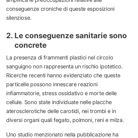
conseguenze croniche di queste esposizioni
silenziose.
Le conseguenze sanitarie sono
concrete
La presenza di frammenti plastici nel circolo
sanguigno non rappresenta un rischio ipotetico.
Ricerche recenti hanno evidenziato che queste
particelle possono innescare reazioni
infiammatorie, stress ossidativo e morte delle
cellule. Sono state individuate nelle placche
aterosclerotiche delle carotidi, nei trombi e in
diversi organi quali fegato, polmoni, reni e milza.
Uno studio menzionato nella pubblicazione ha