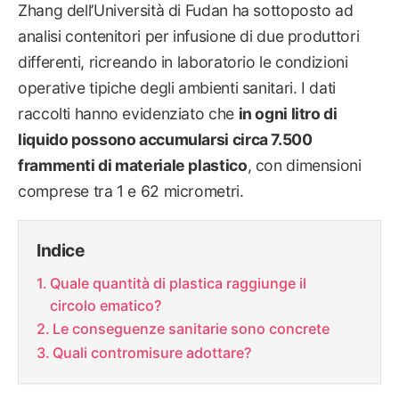
Zhang dell’Università di Fudan ha sottoposto ad
analisi contenitori per infusione di due produttori
differenti, ricreando in laboratorio le condizioni
operative tipiche degli ambienti sanitari. I dati
raccolti hanno evidenziato che
in ogni litro di
liquido possono accumularsi circa 7.500
frammenti di materiale plastico
, con dimensioni
comprese tra 1 e 62 micrometri.
Indice
Quale quantità di plastica raggiunge il
circolo ematico?
Le conseguenze sanitarie sono concrete
Quali contromisure adottare?