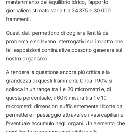
mantenimento dell’equilibrio idrico, l’apporto
giornaliero stimato varia tra 24.375 e 30.000
frammenti.
Questi dati permettono di cogliere l’entità del
problema e sollevano interrogativi sull’impatto che
tali esposizioni continuative possono generare sul
nostro organismo.
A rendere la questione ancora più critica è la
grandezza di questi frammenti. Circa il 90% si
colloca in un range tra 1 e 20 micrometri e, di
questa percentuale, il 60% misura tra 1 e 10
micrometri: dimensioni sufficientemente ridotte da
permettere il passaggio attraverso i vasi capillari e
l’eventuale accumulo negli organi. Un elemento che
amplifica le preoccupazioni relative alle