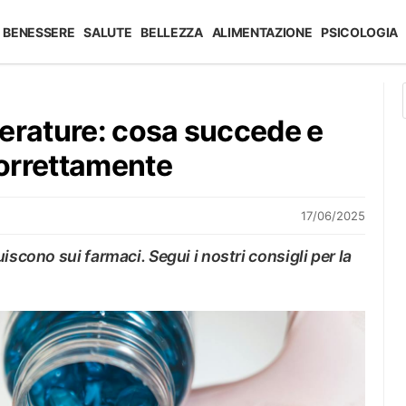
BENESSERE
SALUTE
BELLEZZA
ALIMENTAZIONE
PSICOLOGIA
erature: cosa succede e
orrettamente
17/06/2025
iscono sui farmaci. Segui i nostri consigli per la