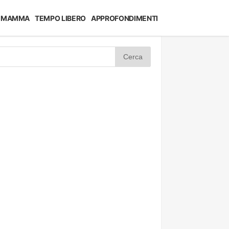
MAMMA
TEMPO LIBERO
APPROFONDIMENTI