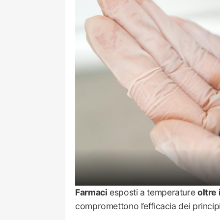
Farmaci
esposti a temperature
oltre
compromettono l’efficacia dei princip