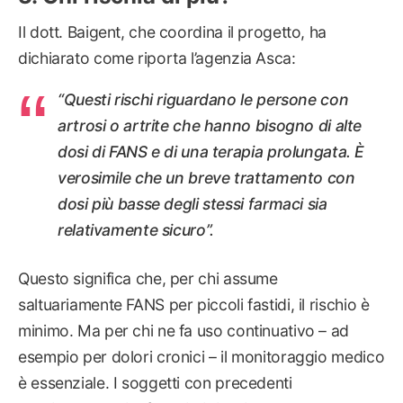
Il dott. Baigent, che coordina il progetto, ha
dichiarato come riporta l’agenzia Asca:
“Questi rischi riguardano le persone con
artrosi o artrite che hanno bisogno di alte
dosi di FANS e di una terapia prolungata. È
verosimile che un breve trattamento con
dosi più basse degli stessi farmaci sia
relativamente sicuro”.
Questo significa che, per chi assume
saltuariamente FANS per piccoli fastidi, il rischio è
minimo. Ma per chi ne fa uso continuativo – ad
esempio per dolori cronici – il monitoraggio medico
è essenziale. I soggetti con precedenti