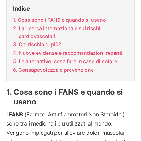
Indice
Cosa sono i FANS e quando si usano
La ricerca internazionale sui rischi
cardiovascolari
Chi rischia di più?
Nuove evidenze e raccomandazioni recenti
Le alternative: cosa fare in caso di dolore
Consapevolezza e prevenzione
Cosa sono i FANS e quando si
usano
I
FANS
(Farmaci Antinfiammatori Non Steroidei)
sono tra i medicinali più utilizzati al mondo.
Vengono impiegati per alleviare dolori muscolari,