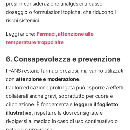
presi in considerazione analgesici a basso
dosaggio o formulazioni topiche, che riducono i
rischi sistemici.
Leggi anche:
Farmaci, attenzione alle
temperature troppo alte
Consapevolezza e prevenzione
I FANS restano farmaci preziosi, ma vanno utilizzati
con
attenzione e moderazione
.
L’automedicazione prolungata può esporre a effetti
collaterali anche gravi, soprattutto per cuore e
circolazione. È fondamentale
leggere il foglietto
illustrativo
, rispettare le dosi consigliate e
rivolgersi al medico in caso di uso continuativo o
patologie pregresse.