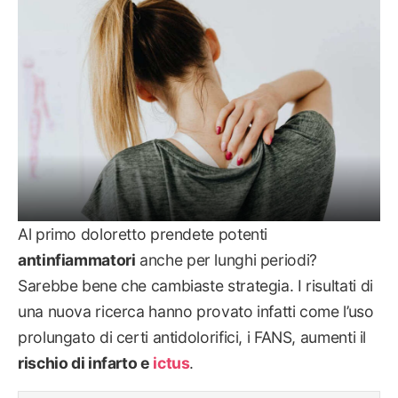
Al primo doloretto prendete potenti
antinfiammatori
anche per lunghi periodi?
Sarebbe bene che cambiaste strategia. I risultati di
una nuova ricerca hanno provato infatti come l’uso
prolungato di certi antidolorifici, i FANS, aumenti il
rischio di infarto e
ictus
.