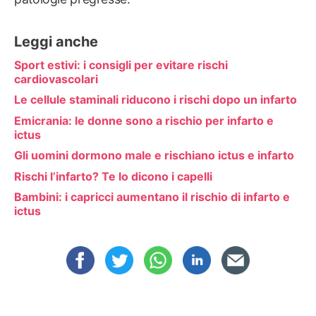
Leggi anche
Sport estivi: i consigli per evitare rischi
cardiovascolari
Le cellule staminali riducono i rischi dopo un infarto
Emicrania: le donne sono a rischio per infarto e
ictus
Gli uomini dormono male e rischiano ictus e infarto
Rischi l’infarto? Te lo dicono i capelli
Bambini: i capricci aumentano il rischio di infarto e
ictus