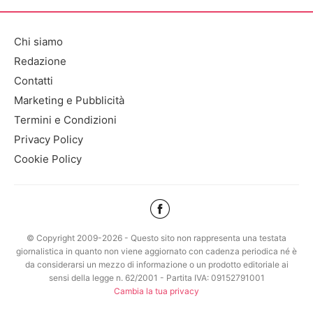
Chi siamo
Redazione
Contatti
Marketing e Pubblicità
Termini e Condizioni
Privacy Policy
Cookie Policy
© Copyright 2009-2026 - Questo sito non rappresenta una testata
giornalistica in quanto non viene aggiornato con cadenza periodica né è
da considerarsi un mezzo di informazione o un prodotto editoriale ai
sensi della legge n. 62/2001 - Partita IVA: 09152791001
Cambia la tua privacy