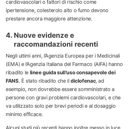
cardiovascolari o fattori di rischio come
ipertensione, colesterolo alto o fumo devono
prestare ancora maggiore attenzione.
Nuove evidenze e
raccomandazioni recenti
Negli ultimi anni, l’Agenzia Europea per i Medicinali
(EMA) e l’Agenzia Italiana del Farmaco (AIFA) hanno
ribadito le
linee guida sull’uso consapevole dei
FANS
. È stato ribadito che il
diclofenac
, ad
esempio, non dovrebbe essere somministrato a
persone con gravi problemi cardiovascolari, e che
va utilizzato solo per brevi periodi e al dosaggio
minimo efficace.
Alcuni studi più recenti hanno inoltre messo in luce