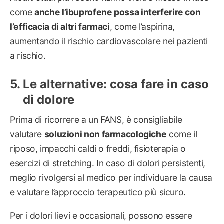
come
anche l’ibuprofene possa interferire con
l’efficacia di altri farmaci
, come l’aspirina,
aumentando il rischio cardiovascolare nei pazienti
a rischio.
Le alternative: cosa fare in caso
di dolore
Prima di ricorrere a un FANS, è consigliabile
valutare
soluzioni non farmacologiche
come il
riposo, impacchi caldi o freddi, fisioterapia o
esercizi di stretching. In caso di dolori persistenti,
meglio rivolgersi al medico per individuare la causa
e valutare l’approccio terapeutico più sicuro.
Per i dolori lievi e occasionali, possono essere