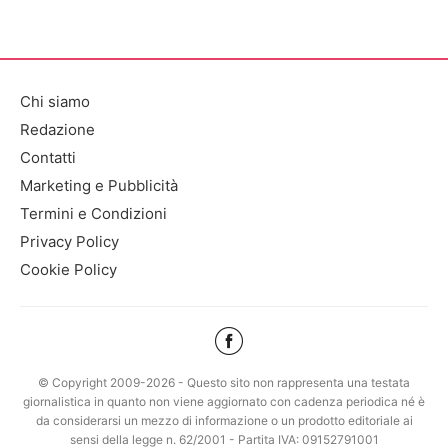
Chi siamo
Redazione
Contatti
Marketing e Pubblicità
Termini e Condizioni
Privacy Policy
Cookie Policy
© Copyright 2009-2026 - Questo sito non rappresenta una testata
giornalistica in quanto non viene aggiornato con cadenza periodica né è
da considerarsi un mezzo di informazione o un prodotto editoriale ai
sensi della legge n. 62/2001 - Partita IVA: 09152791001