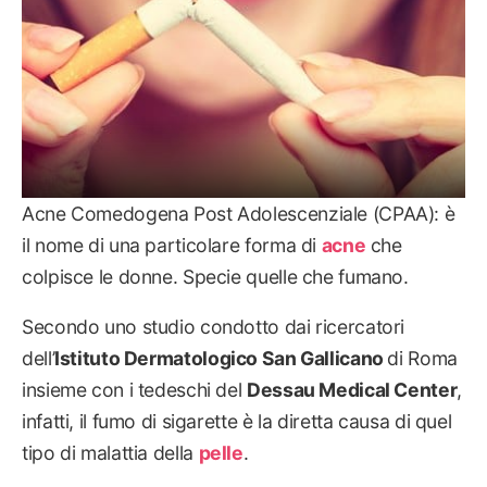
Acne Comedogena Post Adolescenziale (CPAA): è
il nome di una particolare forma di
acne
che
colpisce le donne. Specie quelle che fumano.
Secondo uno studio condotto dai ricercatori
dell’
Istituto Dermatologico San Gallicano
di Roma
insieme con i tedeschi del
Dessau Medical Center
,
infatti, il fumo di sigarette è la diretta causa di quel
tipo di malattia della
pelle
.