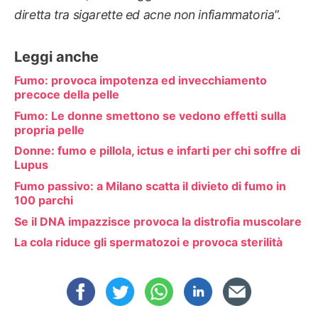
diretta tra sigarette ed acne non infiammatoria
”.
Leggi anche
Fumo: provoca impotenza ed invecchiamento
precoce della pelle
Fumo: Le donne smettono se vedono effetti sulla
propria pelle
Donne: fumo e pillola, ictus e infarti per chi soffre di
Lupus
Fumo passivo: a Milano scatta il divieto di fumo in
100 parchi
Se il DNA impazzisce provoca la distrofia muscolare
La cola riduce gli spermatozoi e provoca sterilità