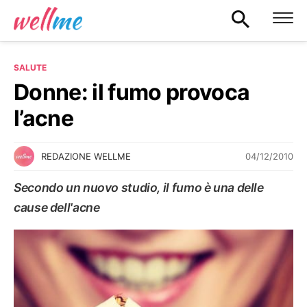
SALUTE
Donne: il fumo provoca
l’acne
04/12/2010
REDAZIONE WELLME
Secondo un nuovo studio, il fumo è una delle
cause dell'acne
SALUTE