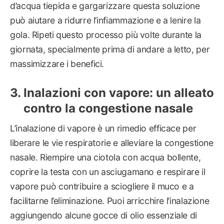
d’acqua tiepida e gargarizzare questa soluzione
può aiutare a ridurre l’infiammazione e a lenire la
gola. Ripeti questo processo più volte durante la
giornata, specialmente prima di andare a letto, per
massimizzare i benefici.
Inalazioni con vapore: un alleato
contro la congestione nasale
L’inalazione di vapore è un rimedio efficace per
liberare le vie respiratorie e alleviare la congestione
nasale. Riempire una ciotola con acqua bollente,
coprire la testa con un asciugamano e respirare il
vapore può contribuire a sciogliere il muco e a
facilitarne l’eliminazione. Puoi arricchire l’inalazione
aggiungendo alcune gocce di olio essenziale di