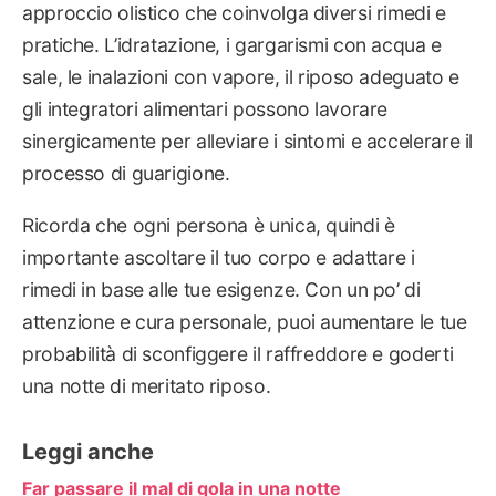
approccio olistico che coinvolga diversi rimedi e
pratiche. L’idratazione, i gargarismi con acqua e
sale, le inalazioni con vapore, il riposo adeguato e
gli integratori alimentari possono lavorare
sinergicamente per alleviare i sintomi e accelerare il
processo di guarigione.
Ricorda che ogni persona è unica, quindi è
importante ascoltare il tuo corpo e adattare i
rimedi in base alle tue esigenze. Con un po’ di
attenzione e cura personale, puoi aumentare le tue
probabilità di sconfiggere il raffreddore e goderti
una notte di meritato riposo.
Leggi anche
Far passare il mal di gola in una notte