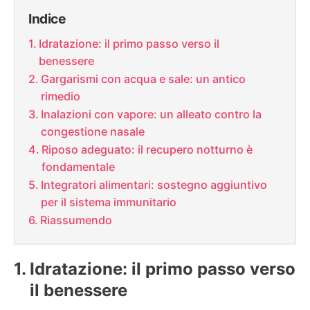
Indice
Idratazione: il primo passo verso il
benessere
Gargarismi con acqua e sale: un antico
rimedio
Inalazioni con vapore: un alleato contro la
congestione nasale
Riposo adeguato: il recupero notturno è
fondamentale
Integratori alimentari: sostegno aggiuntivo
per il sistema immunitario
Riassumendo
Idratazione: il primo passo verso
il benessere