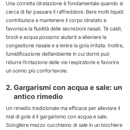
Una corretta idratazione è fondamentale quando si
cerca di far passare il raffreddore. Bere molti liquidi
contribuisce a mantenere il corpo idratato e
favorisce la fluidità delle secrezioni nasali. Tè caldi,
brodi e acqua possono aiutarti a alleviare la
congestione nasale e a lenire la gola irritata. Inoltre,
l’umidificazione dell’ambiente in cui dormi può
ridurre l’irritazione delle vie respiratorie e favorire
un sonno più confortevole.
Gargarismi con acqua e sale: un
antico rimedio
Un rimedio tradizionale ma efficace per alleviare il
mal di gola è il gargarismo con acqua e sale.
Sciogliere mezzo cucchiaino di sale in un bicchiere