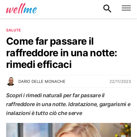
SALUTE
Come far passare il
raffreddore in una notte:
rimedi efficaci
22/11/2023
DARIO DELLE MONACHE
Scopri i rimedi naturali per far passare il
raffreddore in una notte. Idratazione, gargarismi e
inalazioni è tutto ciò che serve
SALUTE