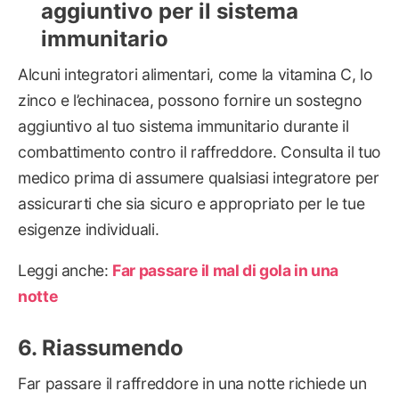
aggiuntivo per il sistema
immunitario
Alcuni integratori alimentari, come la vitamina C, lo
zinco e l’echinacea, possono fornire un sostegno
aggiuntivo al tuo sistema immunitario durante il
combattimento contro il raffreddore. Consulta il tuo
medico prima di assumere qualsiasi integratore per
assicurarti che sia sicuro e appropriato per le tue
esigenze individuali.
Leggi anche:
Far passare il mal di gola in una
notte
Riassumendo
Far passare il raffreddore in una notte richiede un