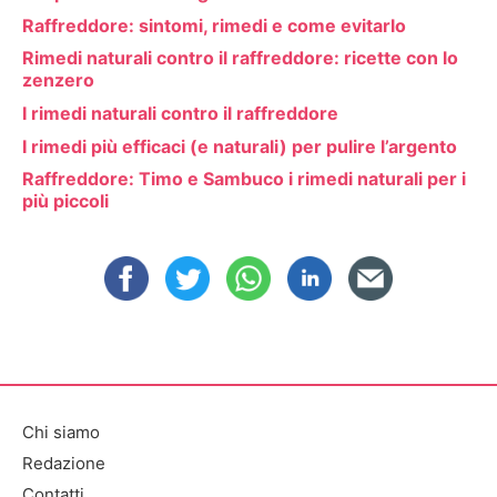
Raffreddore: sintomi, rimedi e come evitarlo
Rimedi naturali contro il raffreddore: ricette con lo
zenzero
I rimedi naturali contro il raffreddore
I rimedi più efficaci (e naturali) per pulire l’argento
Raffreddore: Timo e Sambuco i rimedi naturali per i
più piccoli
Chi siamo
Redazione
Contatti