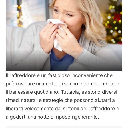
Il raffreddore è un fastidioso inconveniente che
può rovinare una notte di sonno e compromettere
il benessere quotidiano. Tuttavia, esistono diversi
rimedi naturali e strategie che possono aiutarti a
liberarti velocemente dai sintomi del raffreddore e
a goderti una notte di riposo rigenerante.