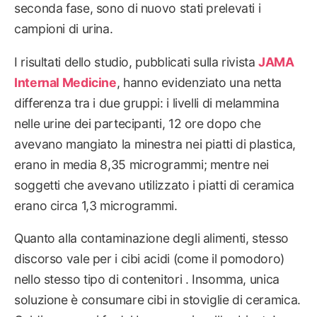
seconda fase, sono di nuovo stati prelevati i
campioni di urina.
I risultati dello studio, pubblicati sulla rivista
JAMA
Internal Medicine
, hanno evidenziato una netta
differenza tra i due gruppi: i livelli di melammina
nelle urine dei partecipanti, 12 ore dopo che
avevano mangiato la minestra nei piatti di plastica,
erano in media 8,35 microgrammi; mentre nei
soggetti che avevano utilizzato i piatti di ceramica
erano circa 1,3 microgrammi.
Quanto alla contaminazione degli alimenti, stesso
discorso vale per i cibi acidi (come il pomodoro)
nello stesso tipo di contenitori . Insomma, unica
soluzione è consumare cibi in stoviglie di ceramica.