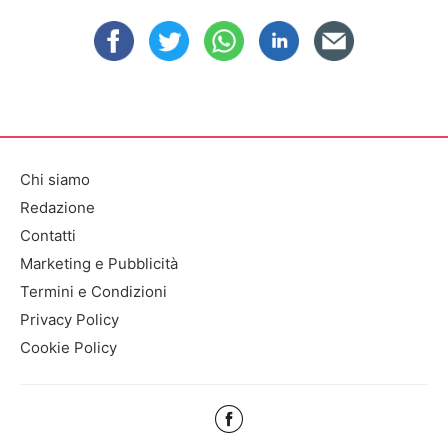
Chi siamo
Redazione
Contatti
Marketing e Pubblicità
Termini e Condizioni
Privacy Policy
Cookie Policy