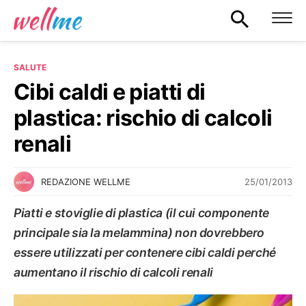
SALUTE
Cibi caldi e piatti di
plastica: rischio di calcoli
renali
25/01/2013
REDAZIONE WELLME
Piatti e stoviglie di plastica (il cui componente
principale sia la melammina) non dovrebbero
essere utilizzati per contenere cibi caldi perché
aumentano il rischio di calcoli renali