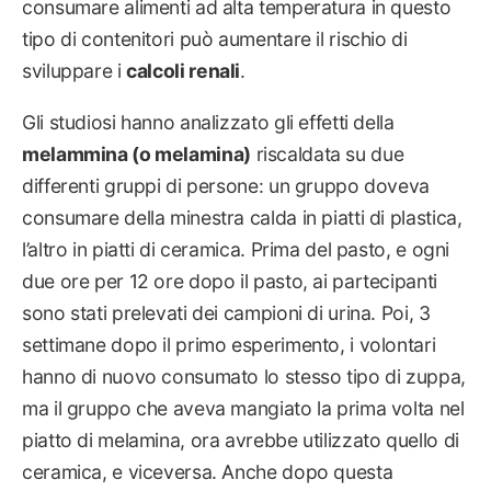
consumare alimenti ad alta temperatura in questo
tipo di contenitori può aumentare il rischio di
sviluppare i
calcoli renali
.
Gli studiosi hanno analizzato gli effetti della
melammina (o melamina)
riscaldata su due
differenti gruppi di persone: un gruppo doveva
consumare della minestra calda in piatti di plastica,
l’altro in piatti di ceramica. Prima del pasto, e ogni
due ore per 12 ore dopo il pasto, ai partecipanti
sono stati prelevati dei campioni di urina. Poi, 3
settimane dopo il primo esperimento, i volontari
hanno di nuovo consumato lo stesso tipo di zuppa,
ma il gruppo che aveva mangiato la prima volta nel
piatto di melamina, ora avrebbe utilizzato quello di
ceramica, e viceversa. Anche dopo questa