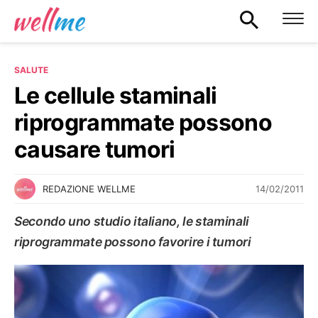
SALUTE
Le cellule staminali
riprogrammate possono
causare tumori
14/02/2011
REDAZIONE WELLME
Secondo uno studio italiano, le staminali
riprogrammate possono favorire i tumori
SALUTE