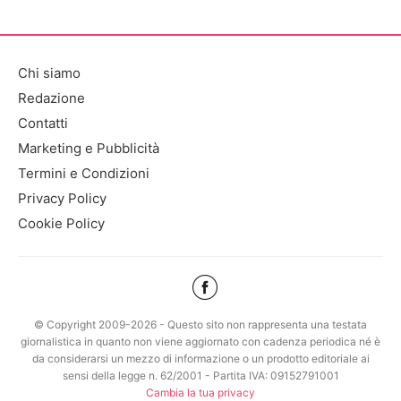
Chi siamo
Redazione
Contatti
Marketing e Pubblicità
Termini e Condizioni
Privacy Policy
Cookie Policy
© Copyright 2009-2026 - Questo sito non rappresenta una testata
giornalistica in quanto non viene aggiornato con cadenza periodica né è
da considerarsi un mezzo di informazione o un prodotto editoriale ai
sensi della legge n. 62/2001 - Partita IVA: 09152791001
Cambia la tua privacy