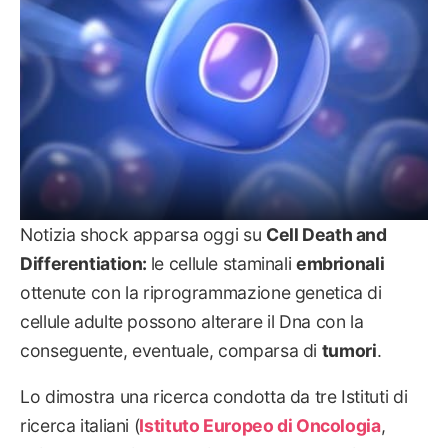
Notizia shock apparsa oggi su
Cell Death and
Differentiation:
le cellule staminali
embrionali
ottenute con la riprogrammazione genetica di
cellule adulte possono alterare il Dna con la
conseguente, eventuale, comparsa di
tumori
.
Lo dimostra una ricerca condotta da tre Istituti di
ricerca italiani (
Istituto Europeo di Oncologia
,