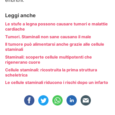
embrioni.
Leggi anche
Le stufe a legna possono causare tumori e malattie
cardiache
Tumori. Staminali non sane causano il male
Il tumore può alimentarsi anche grazie alle cellule
staminali
Staminali: scoperte cellule multipotenti che
rigenerano cuore
Cellule staminali: ricostruita la prima struttura
scheletrica
Le cellule staminali riducono i rischi dopo un infarto