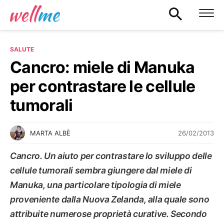
SALUTE
Cancro: miele di Manuka
per contrastare le cellule
tumorali
26/02/2013
MARTA ALBÈ
Cancro. Un aiuto per contrastare lo sviluppo delle
cellule tumorali sembra giungere dal miele di
Manuka, una particolare tipologia di miele
proveniente dalla Nuova Zelanda, alla quale sono
attribuite numerose proprietà curative. Secondo