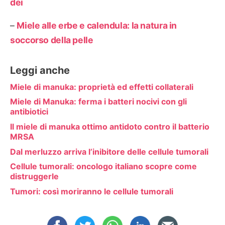
dei
–
Miele alle erbe e calendula: la natura in
soccorso della pelle
Leggi anche
Miele di manuka: proprietà ed effetti collaterali
Miele di Manuka: ferma i batteri nocivi con gli
antibiotici
Il miele di manuka ottimo antidoto contro il batterio
MRSA
Dal merluzzo arriva l’inibitore delle cellule tumorali
Cellule tumorali: oncologo italiano scopre come
distruggerle
Tumori: così moriranno le cellule tumorali