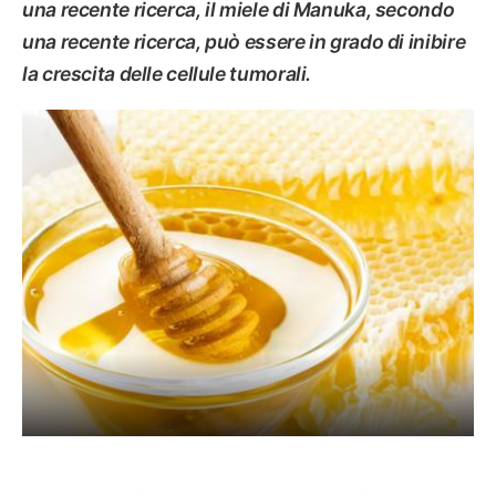
una recente ricerca, il miele di Manuka, secondo
una recente ricerca, può essere in grado di inibire
la crescita delle cellule tumorali.
SALUTE