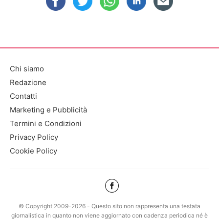
Chi siamo
Redazione
Contatti
Marketing e Pubblicità
Termini e Condizioni
Privacy Policy
Cookie Policy
© Copyright 2009-2026 - Questo sito non rappresenta una testata
giornalistica in quanto non viene aggiornato con cadenza periodica né è