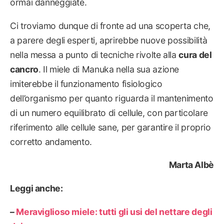
ormai danneggiate.
Ci troviamo dunque di fronte ad una scoperta che,
a parere degli esperti, aprirebbe nuove possibilità
nella messa a punto di tecniche rivolte alla
cura del
cancro
. Il miele di Manuka nella sua azione
imiterebbe il funzionamento fisiologico
dell’organismo per quanto riguarda il mantenimento
di un numero equilibrato di cellule, con particolare
riferimento alle cellule sane, per garantire il proprio
corretto andamento.
Marta Albè
Leggi anche:
–
Meraviglioso miele: tutti gli usi del nettare degli