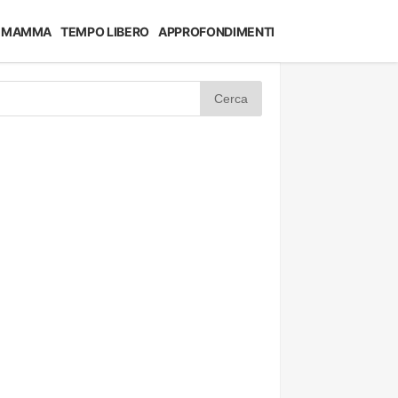
MAMMA
TEMPO LIBERO
APPROFONDIMENTI