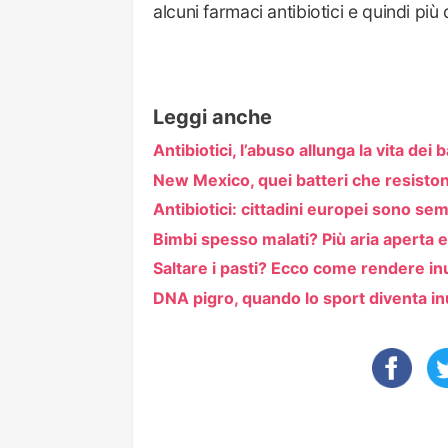
alcuni farmaci antibiotici e quindi più 
Leggi anche
Antibiotici, l’abuso allunga la vita dei b
New Mexico, quei batteri che resistono
Antibiotici: cittadini europei sono sem
Bimbi spesso malati? Più aria aperta
Saltare i pasti? Ecco come rendere inu
DNA pigro, quando lo sport diventa inu