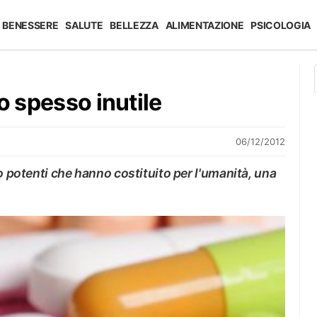
BENESSERE
SALUTE
BELLEZZA
ALIMENTAZIONE
PSICOLOGIA
o spesso inutile
06/12/2012
o potenti che hanno costituito per l'umanità, una