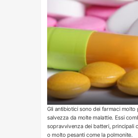
Gli antibiotici sono dei farmaci molto
salvezza da molte malattie. Essi com
sopravvivenza dei batteri, principali c
o molto pesanti come la polmonite.