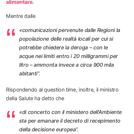
alimentare
.
Mentre dalle
«comunicazioni pervenute dalle Regioni la
popolazione delle realtà locali per cui si
potrebbe chiedere la deroga – con le
acque nei limiti entro i 20 milligrammi per
litro – ammonta invece a circa 900 mila
abitanti”.
Rispondendo al question time, inoltre, il ministro
della Salute ha detto che
«di concerto con il ministero dell’Ambiente
sta per emanare il decreto di recepimento
della decisione europea”.