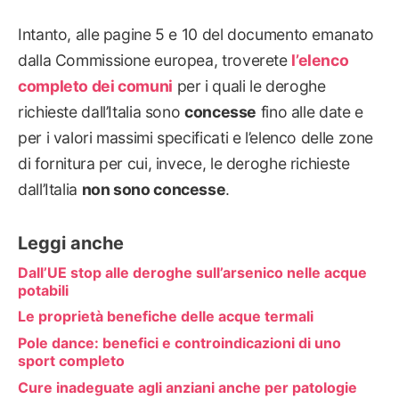
Intanto, alle pagine 5 e 10 del documento emanato
dalla Commissione europea, troverete
l’elenco
completo dei comuni
per i quali le deroghe
richieste dall’Italia sono
concesse
fino alle date e
per i valori massimi specificati e l’elenco delle zone
di fornitura per cui, invece, le deroghe richieste
dall’Italia
non sono concesse
.
Leggi anche
Dall’UE stop alle deroghe sull’arsenico nelle acque
potabili
Le proprietà benefiche delle acque termali
Pole dance: benefici e controindicazioni di uno
sport completo
Cure inadeguate agli anziani anche per patologie