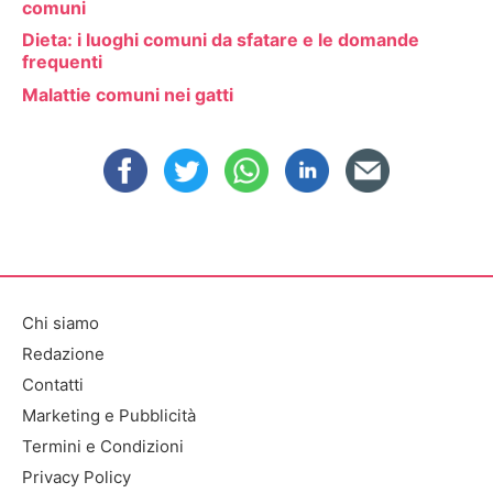
comuni
Dieta: i luoghi comuni da sfatare e le domande
frequenti
Malattie comuni nei gatti
Chi siamo
Redazione
Contatti
Marketing e Pubblicità
Termini e Condizioni
Privacy Policy