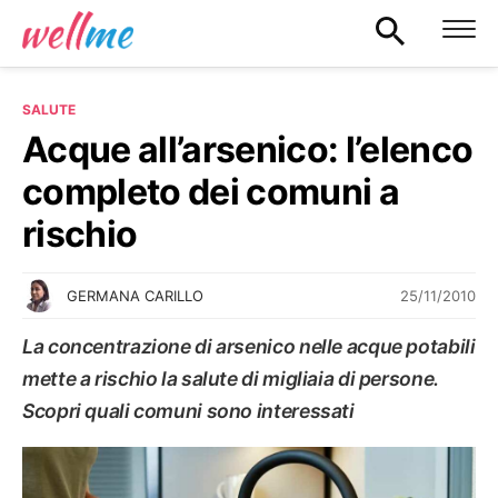
SALUTE
Acque all’arsenico: l’elenco
completo dei comuni a
rischio
25/11/2010
GERMANA CARILLO
La concentrazione di arsenico nelle acque potabili
mette a rischio la salute di migliaia di persone.
Scopri quali comuni sono interessati
SALUTE