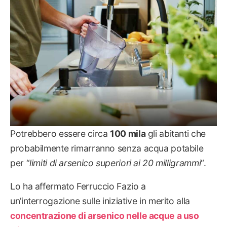
Potrebbero essere circa
100 mila
gli abitanti che
probabilmente rimarranno senza acqua potabile
per “
limiti di arsenico superiori ai 20 milligrammi
“.
Lo ha affermato Ferruccio Fazio a
un’interrogazione sulle iniziative in merito alla
concentrazione di arsenico nelle acque a uso