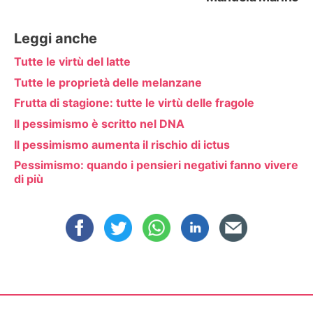
Leggi anche
Tutte le virtù del latte
Tutte le proprietà delle melanzane
Frutta di stagione: tutte le virtù delle fragole
Il pessimismo è scritto nel DNA
Il pessimismo aumenta il rischio di ictus
Pessimismo: quando i pensieri negativi fanno vivere
di più