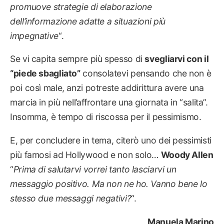
promuove strategie di elaborazione
dell’informazione adatte a situazioni più
impegnative
“.
Se vi capita sempre più spesso di
svegliarvi con il
“piede sbagliato”
consolatevi pensando che non è
poi così male, anzi potreste addirittura avere una
marcia in più nell’affrontare una giornata in “salita”.
Insomma, è tempo di riscossa per il pessimismo.
E, per concludere in tema, citerò uno dei pessimisti
più famosi ad Hollywood e non solo…
Woody Allen
“
Prima di salutarvi vorrei tanto lasciarvi un
messaggio positivo. Ma non ne ho. Vanno bene lo
stesso due messaggi negativi?
“.
Manuela Marino