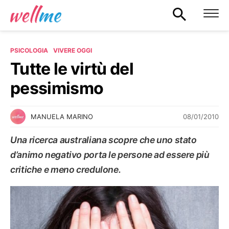
PSICOLOGIA
VIVERE OGGI
Tutte le virtù del
pessimismo
08/01/2010
MANUELA MARINO
Una ricerca australiana scopre che uno stato
d’animo negativo porta le persone ad essere più
critiche e meno credulone.
VIVERE OGGI