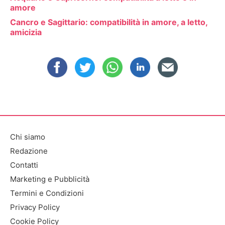
amore
Cancro e Sagittario: compatibilità in amore, a letto,
amicizia
Chi siamo
Redazione
Contatti
Marketing e Pubblicità
Termini e Condizioni
Privacy Policy
Cookie Policy