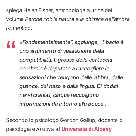
spiega Helen Fisher, antropologa autrice del
volume
Perché noi: la natura e la chimica dell’amore
romantico
.
«Fondamentalmente”, aggiunge, “il bacio è
uno strumento di valutazione della
compatibilità. Il grosso della corteccia
cerebrale è deputato a raccogliere le
sensazioni che vengono dalle labbra, dalle
guance, dal naso e dalla lingua. Di dodici
nervi craniali, cinque raccolgono
informazioni da intorno alla bocca”.
Secondo lo psicologo Gordon Gallup, docente di
psicologia evolutiva all’
Università di Albany