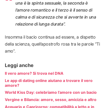
una è la spinta sessuale, la seconda è
l’amore romantico e il terzo è il senso di
calma e di sicurezza che si avverte in una
relazione di lunga durata”.
Insomma il bacio continua ad essere, a dispetto
della scienza, quell’apostrofo rosa tra le parole “Ti
amo”.
Leggi anche
Il vero amore? Si trova nel DNA
Le app di dating online aiutano a trovare il vero
amore?
World Kiss Day: celebriamo l’amore con un bacio
Vergine e Bilancia: amore, sesso, amicizia e altro
Acquario e Capricorno: compatibilità a letto e in