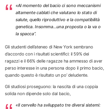
«Al momento del bacio ci sono meccanismi
altamente cablati che valutano lo stato di
salute, quello riproduttivo e la compatibilità
genetica. Insomma…una proposta o la va o
la spacca”.
Gli studenti dell’ateneo di New York sembrano
d’accordo con i risultati scientifici: il 59% dei
ragazzi e il 66% delle ragazze ha ammesso di aver
perso interesse in una persona dopo il primo bacio,
quando questo è risultato un po’ deludente.
Gli studiosi proseguono: la nascita di una coppia
solida non dipende solo dal bacio,
«Il cervello ha sviluppato tre diversi sistemi: