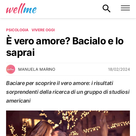
PSICOLOGIA
VIVERE OGGI
È vero amore? Bacialo e lo
saprai
18/02/2024
MANUELA MARINO
Baciare per scoprire il vero amore: i risultati
sorprendenti della ricerca di un gruppo di studiosi
americani
VIVERE OGGI