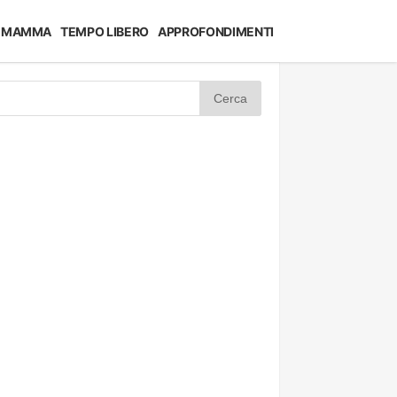
MAMMA
TEMPO LIBERO
APPROFONDIMENTI