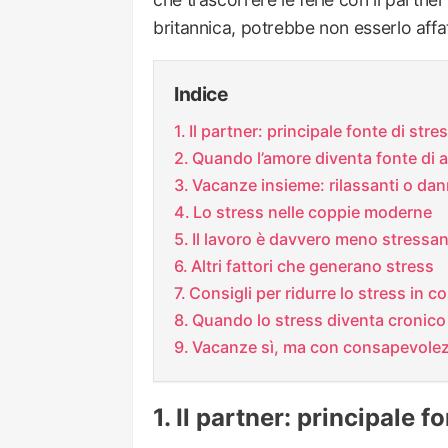
britannica, potrebbe non esserlo affa
Indice
Il partner: principale fonte di stre
Quando l’amore diventa fonte di 
Vacanze insieme: rilassanti o da
Lo stress nelle coppie moderne
Il lavoro è davvero meno stressa
Altri fattori che generano stress
Consigli per ridurre lo stress in c
Quando lo stress diventa cronico
Vacanze sì, ma con consapevole
Il partner: principale fo