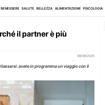
BENESSERE
SALUTE
BELLEZZA
ALIMENTAZIONE
PSICOLOGIA
rché il partner è più
09/08/2025
rilassarsi: avete in programma un viaggio con il