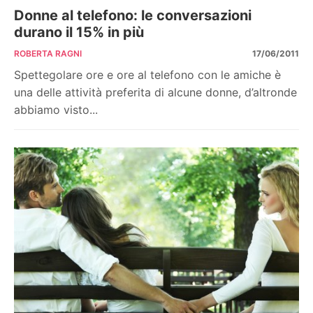
Donne al telefono: le conversazioni
durano il 15% in più
ROBERTA RAGNI
17/06/2011
Spettegolare ore e ore al telefono con le amiche è
una delle attività preferita di alcune donne, d’altronde
abbiamo visto...