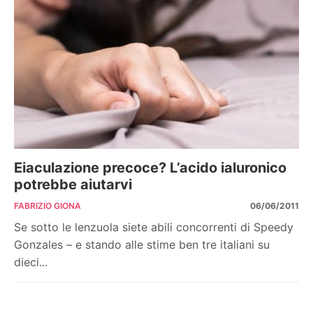
Eiaculazione precoce? L’acido ialuronico
potrebbe aiutarvi
FABRIZIO GIONA
06/06/2011
Se sotto le lenzuola siete abili concorrenti di Speedy
Gonzales – e stando alle stime ben tre italiani su
dieci...