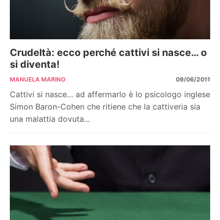
Crudeltà: ecco perché cattivi si nasce… o
si diventa!
MANUELA MARINO
09/06/2011
Cattivi si nasce… ad affermarlo è lo psicologo inglese
Simon Baron-Cohen che ritiene che la cattiveria sia
una malattia dovuta...