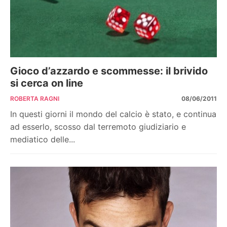
Gioco d’azzardo e scommesse: il brivido
si cerca on line
ROBERTA RAGNI
08/06/2011
In questi giorni il mondo del calcio è stato, e continua
ad esserlo, scosso dal terremoto giudiziario e
mediatico delle...