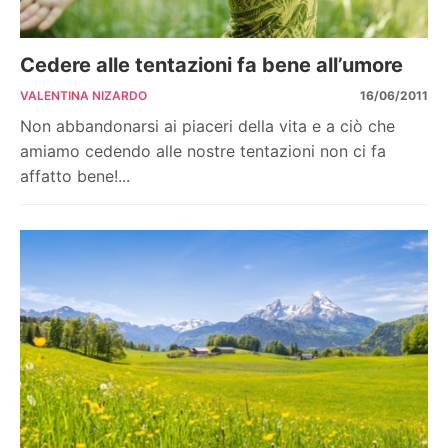
Cedere alle tentazioni fa bene all’umore
VALENTINA NIZARDO
16/06/2011
Non abbandonarsi ai piaceri della vita e a ciò che
amiamo cedendo alle nostre tentazioni non ci fa
affatto bene!...