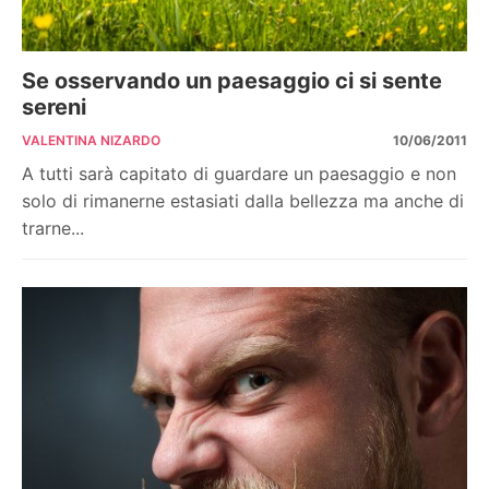
Se osservando un paesaggio ci si sente
sereni
VALENTINA NIZARDO
10/06/2011
A tutti sarà capitato di guardare un paesaggio e non
solo di rimanerne estasiati dalla bellezza ma anche di
trarne...