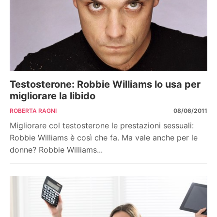
Testosterone: Robbie Williams lo usa per
migliorare la libido
ROBERTA RAGNI
08/06/2011
Migliorare col testosterone le prestazioni sessuali:
Robbie Williams è così che fa. Ma vale anche per le
donne? Robbie Williams...