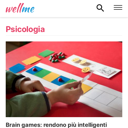
Psicologia
Brain games: rendono più intelligenti