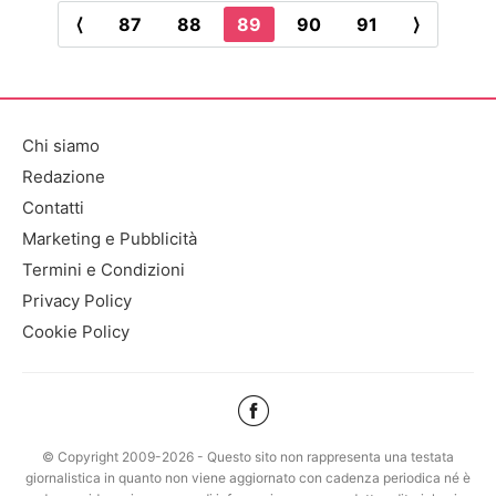
⟨
87
88
89
90
91
⟩
Chi siamo
Redazione
Contatti
Marketing e Pubblicità
Termini e Condizioni
Privacy Policy
Cookie Policy
© Copyright 2009-2026 - Questo sito non rappresenta una testata
giornalistica in quanto non viene aggiornato con cadenza periodica né è