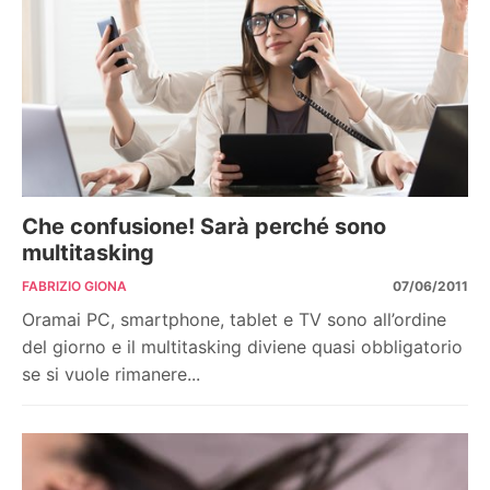
Che confusione! Sarà perché sono
multitasking
FABRIZIO GIONA
07/06/2011
Oramai PC, smartphone, tablet e TV sono all’ordine
del giorno e il multitasking diviene quasi obbligatorio
se si vuole rimanere...