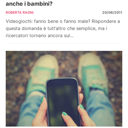
anche i bambini?
ROBERTA RAGNI
20/06/2011
Videogiochi: fanno bene o fanno male? Rispondere a
questa domanda è tutt’altro che semplice, ma i
ricercatori tornano ancora sul...