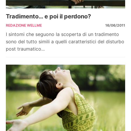
Tradimento… e poi il perdono?
REDAZIONE WELLME
16/06/2011
I sintomi che seguono la scoperta di un tradimento
sono del tutto simili a quelli caratteristici del disturbo
post traumatico...