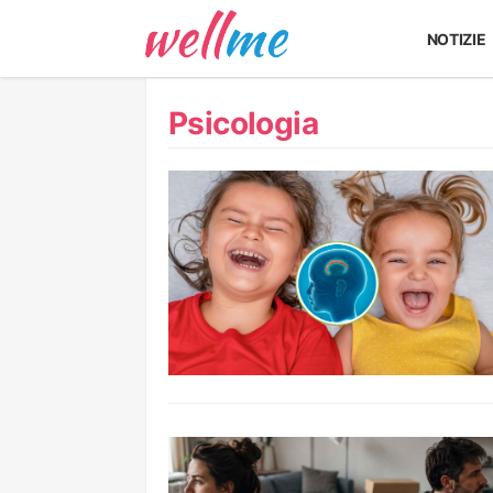
NOTIZIE
Psicologia