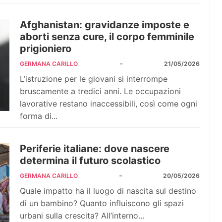
Afghanistan: gravidanze imposte e
aborti senza cure, il corpo femminile
prigioniero
-
GERMANA CARILLO
21/05/2026
L’istruzione per le giovani si interrompe
bruscamente a tredici anni. Le occupazioni
lavorative restano inaccessibili, così come ogni
forma di...
Periferie italiane: dove nascere
determina il futuro scolastico
-
GERMANA CARILLO
20/05/2026
Quale impatto ha il luogo di nascita sul destino
di un bambino? Quanto influiscono gli spazi
urbani sulla crescita? All’interno...