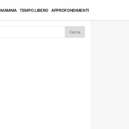
MAMMA
TEMPO LIBERO
APPROFONDIMENTI