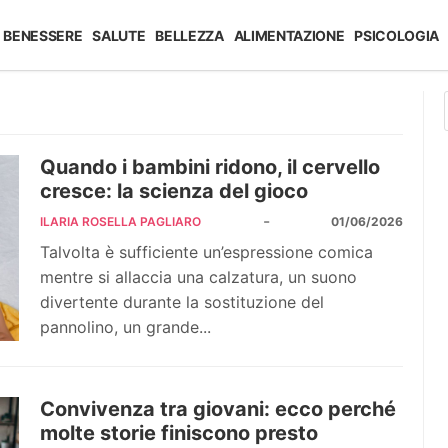
BENESSERE
SALUTE
BELLEZZA
ALIMENTAZIONE
PSICOLOGIA
Quando i bambini ridono, il cervello
cresce: la scienza del gioco
-
ILARIA ROSELLA PAGLIARO
01/06/2026
Talvolta è sufficiente un’espressione comica
mentre si allaccia una calzatura, un suono
divertente durante la sostituzione del
pannolino, un grande...
Convivenza tra giovani: ecco perché
molte storie finiscono presto