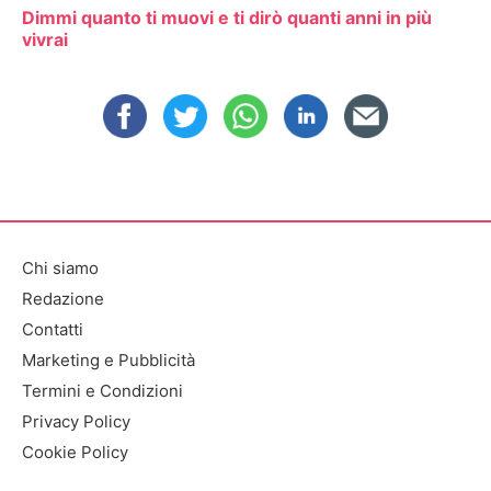
Dimmi quanto ti muovi e ti dirò quanti anni in più
vivrai
Chi siamo
Redazione
Contatti
Marketing e Pubblicità
Termini e Condizioni
Privacy Policy
Cookie Policy