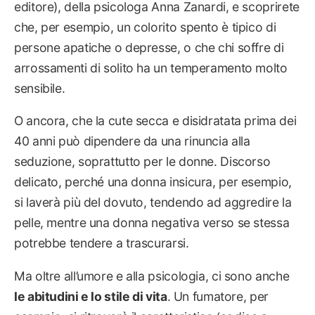
editore), della psicologa Anna Zanardi, e scoprirete
che, per esempio, un colorito spento è tipico di
persone apatiche o depresse, o che chi soffre di
arrossamenti di solito ha un temperamento molto
sensibile.
O ancora, che la cute secca e disidratata prima dei
40 anni può dipendere da una rinuncia alla
seduzione, soprattutto per le donne. Discorso
delicato, perché una donna insicura, per esempio,
si laverà più del dovuto, tendendo ad aggredire la
pelle, mentre una donna negativa verso se stessa
potrebbe tendere a trascurarsi.
Ma oltre all’umore e alla psicologia, ci sono anche
le abitudini e lo stile di vita
. Un fumatore, per