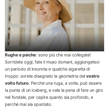
Rughe e psiche
: sono più che mai collegate!
Sorridete oggi, fate il muso domani, aggiungeteci
un periodo di insonnia e qualche sigaretta di
troppo: avrete disegnato la geometria del
vostro
volto futuro
. Perché una ruga, a volte, può essere
la punta di un iceberg, e vale la pena di fare un giro
nel fondale, per capire quanto sia profondo, e
perché mai sia spuntato.