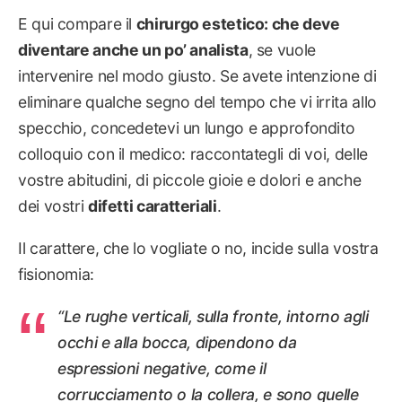
E qui compare il
chirurgo estetico: che deve
diventare anche un po’ analista
, se vuole
intervenire nel modo giusto. Se avete intenzione di
eliminare qualche segno del tempo che vi irrita allo
specchio, concedetevi un lungo e approfondito
colloquio con il medico: raccontategli di voi, delle
vostre abitudini, di piccole gioie e dolori e anche
dei vostri
difetti caratteriali
.
Il carattere, che lo vogliate o no, incide sulla vostra
fisionomia:
“Le rughe verticali, sulla fronte, intorno agli
occhi e alla bocca, dipendono da
espressioni negative, come il
corrucciamento o la collera, e sono quelle