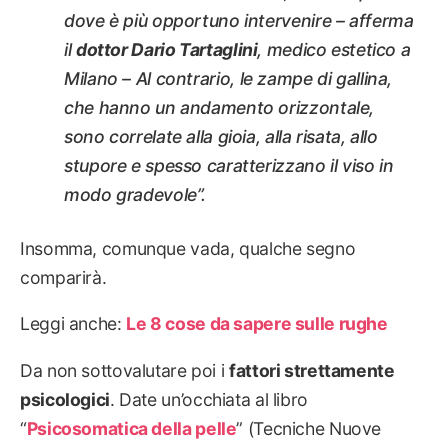
dove è più opportuno intervenire
– afferma
il
dottor Dario Tartaglini
, medico estetico a
Milano –
Al contrario, le zampe di gallina,
che hanno un andamento orizzontale,
sono correlate alla gioia, alla risata, allo
stupore e spesso caratterizzano il viso in
modo gradevole”
.
Insomma, comunque vada, qualche segno
comparirà.
Leggi anche:
Le 8 cose da sapere sulle rughe
Da non sottovalutare poi i
fattori strettamente
psicologici
. Date un’occhiata al libro
“
Psicosomatica della pelle
” (Tecniche Nuove