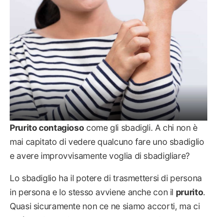
Prurito contagioso
come gli sbadigli. A chi non è
mai capitato di vedere qualcuno fare uno sbadiglio
e avere improvvisamente voglia di sbadigliare?
Lo sbadiglio ha il potere di trasmettersi di persona
in persona e lo stesso avviene anche con il
prurito
.
Quasi sicuramente non ce ne siamo accorti, ma ci