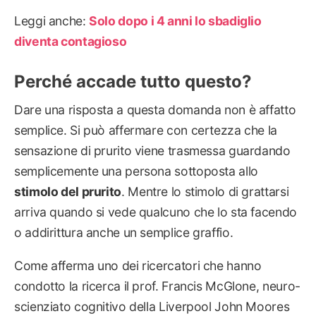
Leggi anche:
Solo dopo i 4 anni lo sbadiglio
diventa contagioso
Perché accade tutto questo?
Dare una risposta a questa domanda non è affatto
semplice. Si può affermare con certezza che la
sensazione di prurito viene trasmessa guardando
semplicemente una persona sottoposta allo
stimolo del prurito
. Mentre lo stimolo di grattarsi
arriva quando si vede qualcuno che lo sta facendo
o addirittura anche un semplice graffio.
Come afferma uno dei ricercatori che hanno
condotto la ricerca il prof. Francis McGlone, neuro-
scienziato cognitivo della Liverpool John Moores