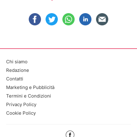
Chi siamo
Redazione
Contatti
Marketing e Pubblicità
Termini e Condizioni
Privacy Policy
Cookie Policy