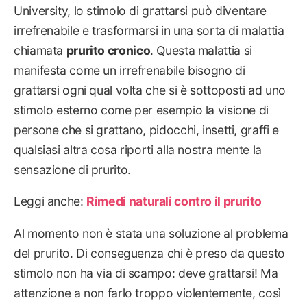
University, lo stimolo di grattarsi può diventare
irrefrenabile e trasformarsi in una sorta di malattia
chiamata
prurito cronico
. Questa malattia si
manifesta come un irrefrenabile bisogno di
grattarsi ogni qual volta che si è sottoposti ad uno
stimolo esterno come per esempio la visione di
persone che si grattano, pidocchi, insetti, graffi e
qualsiasi altra cosa riporti alla nostra mente la
sensazione di prurito.
Leggi anche:
Rimedi naturali contro il prurito
Al momento non è stata una soluzione al problema
del prurito. Di conseguenza chi è preso da questo
stimolo non ha via di scampo: deve grattarsi! Ma
attenzione a non farlo troppo violentemente, così